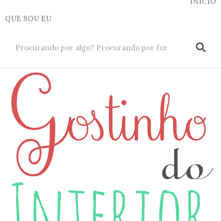
INICIO
QUE SOU EU