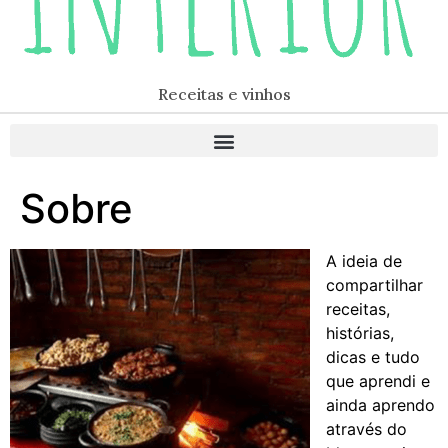
Receitas e vinhos
Sobre
A ideia de
compartilhar
receitas,
histórias,
dicas e tudo
que aprendi e
ainda aprendo
através do