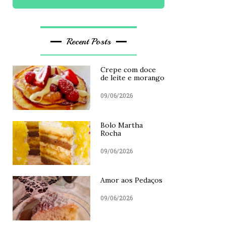
Recent Posts
Crepe com doce
de leite e morango
09/06/2026
Bolo Martha
Rocha
09/06/2026
Amor aos Pedaços
09/06/2026