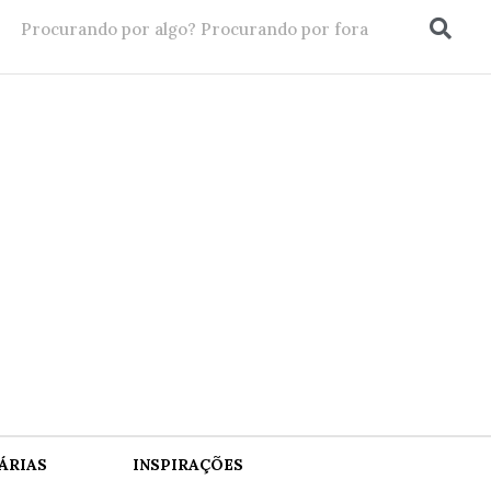
ÁRIAS
INSPIRAÇÕES