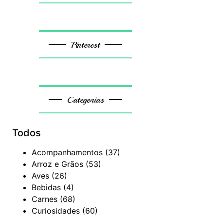
Pinterest
Categorias
Todos
Acompanhamentos
(37)
Arroz e Grãos
(53)
Aves
(26)
Bebidas
(4)
Carnes
(68)
Curiosidades
(60)