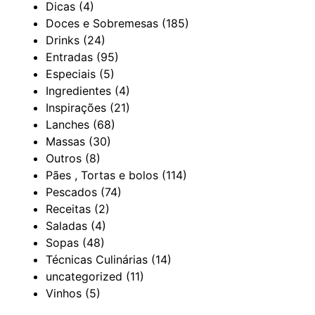
Dicas
(4)
Doces e Sobremesas
(185)
Drinks
(24)
Entradas
(95)
Especiais
(5)
Ingredientes
(4)
Inspirações
(21)
Lanches
(68)
Massas
(30)
Outros
(8)
Pães , Tortas e bolos
(114)
Pescados
(74)
Receitas
(2)
Saladas
(4)
Sopas
(48)
Técnicas Culinárias
(14)
uncategorized
(11)
Vinhos
(5)