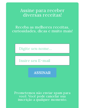
Assine para receber
diversas receitas!
Receba as melhores receitas,
curiosidades, dicas e muito mais!
ASSINAR
Prometemos não enviar spam para
você. Você pode cancelar sua
inscrição a qualquer momento.