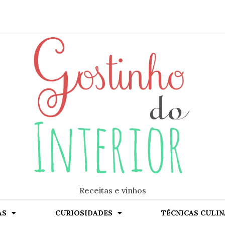
Receitas e vinhos
AS
CURIOSIDADES
TÉCNICAS CULIN