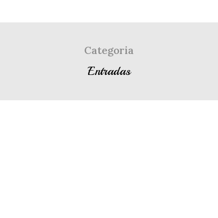
Categoria
Entradas