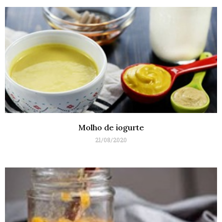
Molho de iogurte
21/08/2020