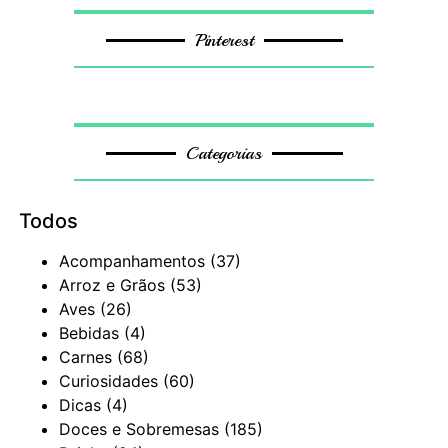
Pinterest
Categorias
Todos
Acompanhamentos
(37)
Arroz e Grãos
(53)
Aves
(26)
Bebidas
(4)
Carnes
(68)
Curiosidades
(60)
Dicas
(4)
Doces e Sobremesas
(185)