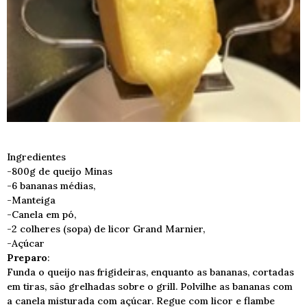
Ingredientes
-800g de queijo Minas
-6 bananas médias,
-Manteiga
-Canela em pó,
-2 colheres (sopa) de licor Grand Marnier,
-Açúcar
Preparo
:
Funda o queijo nas frigideiras, enquanto as bananas, cortadas
em tiras, são grelhadas sobre o grill. Polvilhe as bananas com
a canela misturada com açúcar. Regue com licor e flambe