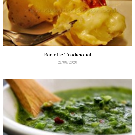
Raclette Tradicional
21/08/2020