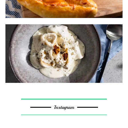
Instagram