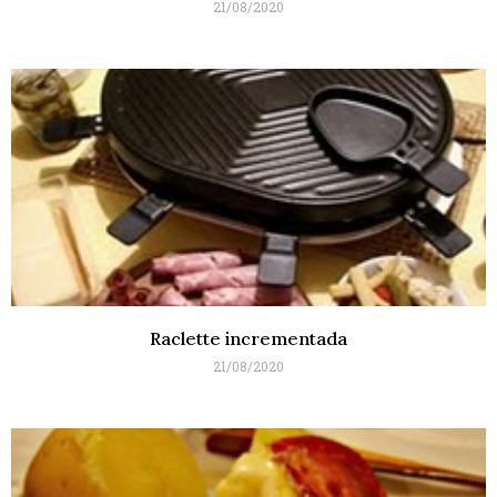
21/08/2020
Raclette incrementada
21/08/2020