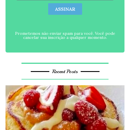
ASSINAR
Prometemos não enviar spam para você. Você pode
cancelar sua inscrição a qualquer momento.
Recent Posts