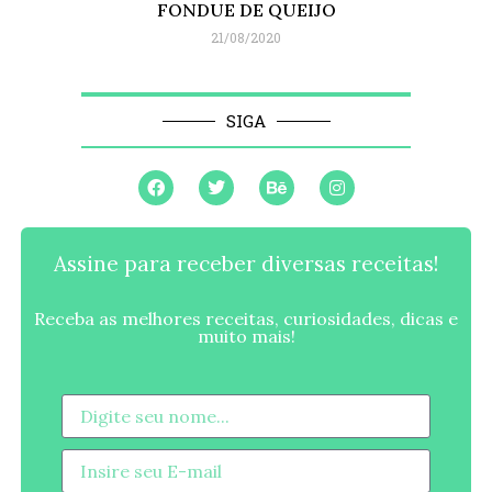
FONDUE DE QUEIJO
21/08/2020
SIGA
Assine para receber diversas receitas!
Receba as melhores receitas, curiosidades, dicas e
muito mais!