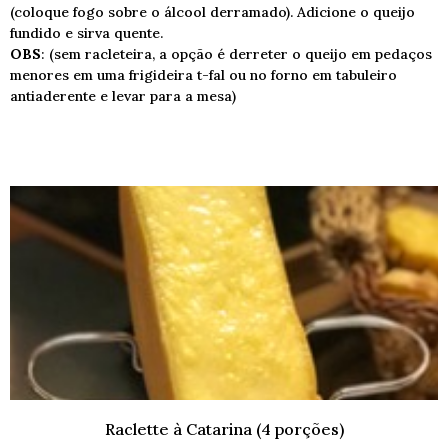
(coloque fogo sobre o álcool derramado). Adicione o queijo
fundido e sirva quente.
OBS
: (sem racleteira, a opção é derreter o queijo em pedaços
menores em uma frigideira t-fal ou no forno em tabuleiro
antiaderente e levar para a mesa)
Raclette à Catarina (4 porções)