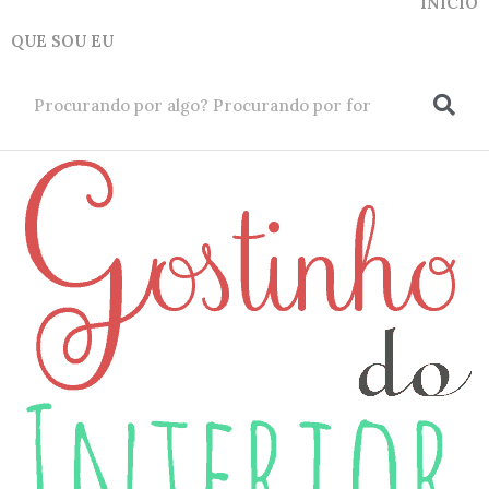
INICIO
QUE SOU EU