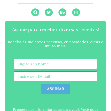
Assine para receber diversas receitas!
Receba as melhores receitas, curiosidades, dicas e
muito mais!
ASSINAR
Prometemos não enviar spam para você. Você pode