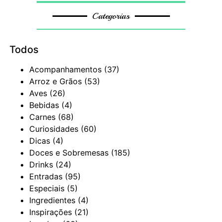
Categorias
Todos
Acompanhamentos
(37)
Arroz e Grãos
(53)
Aves
(26)
Bebidas
(4)
Carnes
(68)
Curiosidades
(60)
Dicas
(4)
Doces e Sobremesas
(185)
Drinks
(24)
Entradas
(95)
Especiais
(5)
Ingredientes
(4)
Inspirações
(21)