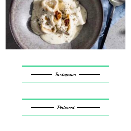
Instagram
Pinterest