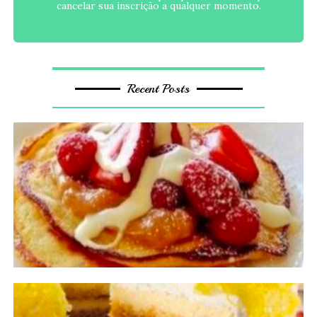
cancelar sua inscrição a qualquer momento.
Recent Posts