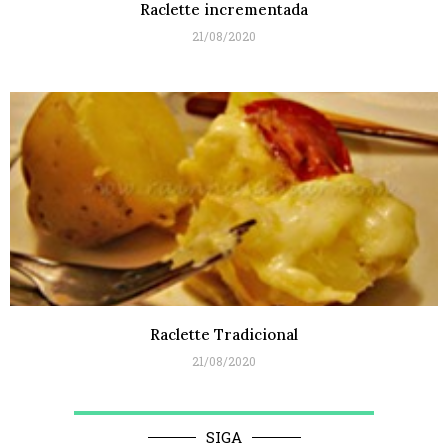
Raclette incrementada
21/08/2020
Raclette Tradicional
21/08/2020
SIGA