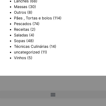
Lanches
(68)
Massas
(30)
Outros
(8)
Pães , Tortas e bolos
(114)
Pescados
(74)
Receitas
(2)
Saladas
(4)
Sopas
(48)
Técnicas Culinárias
(14)
uncategorized
(11)
Vinhos
(5)