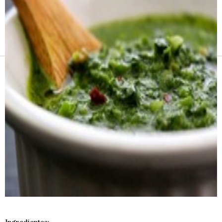
Receitas e vinhos