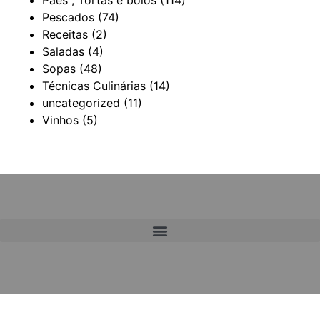
Pescados
(74)
Receitas
(2)
Saladas
(4)
Sopas
(48)
Técnicas Culinárias
(14)
uncategorized
(11)
Vinhos
(5)