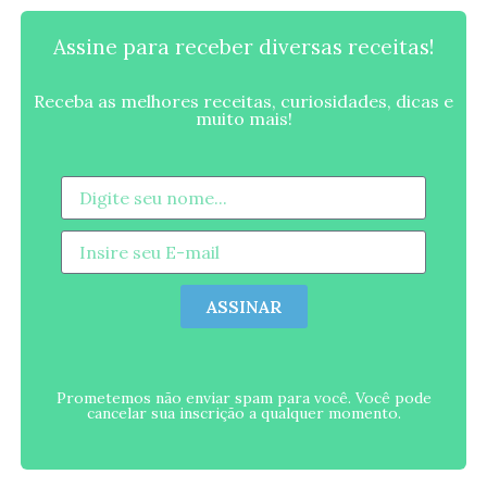
Assine para receber diversas receitas!
Receba as melhores receitas, curiosidades, dicas e
muito mais!
ASSINAR
Prometemos não enviar spam para você. Você pode
cancelar sua inscrição a qualquer momento.