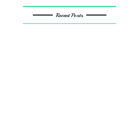
Recent Posts