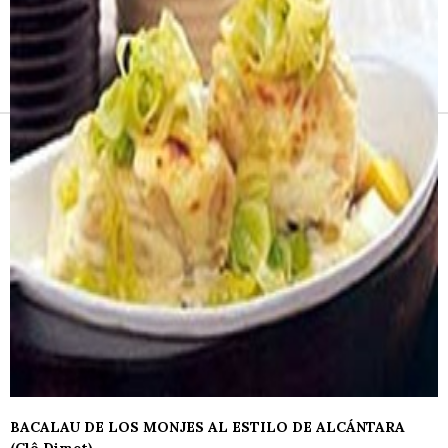
Receitas e vinhos
BACALAU DE LOS MONJES AL ESTILO DE ALCÁNTARA