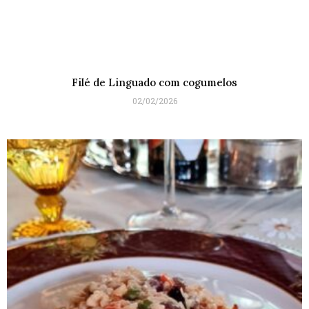
Filé de Linguado com cogumelos
02/02/2026