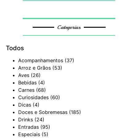
Categorias
Todos
Acompanhamentos
(37)
Arroz e Grãos
(53)
Aves
(26)
Bebidas
(4)
Carnes
(68)
Curiosidades
(60)
Dicas
(4)
Doces e Sobremesas
(185)
Drinks
(24)
Entradas
(95)
Especiais
(5)