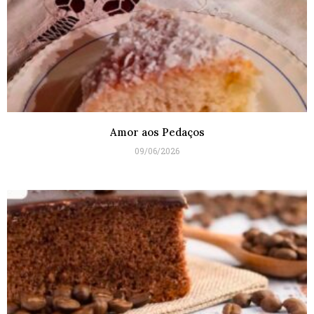
Amor aos Pedaços
09/06/2026