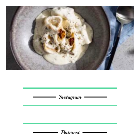
Instagram
Pinterest