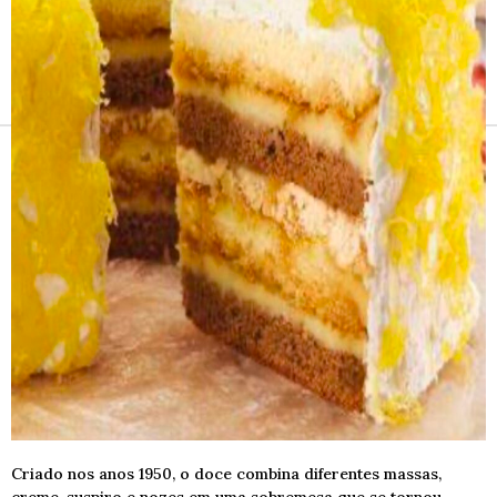
Receitas e vinhos
Criado nos anos 1950, o doce combina diferentes massas,