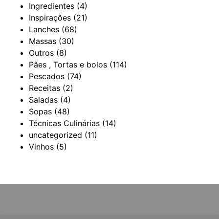
Ingredientes
(4)
Inspirações
(21)
Lanches
(68)
Massas
(30)
Outros
(8)
Pães , Tortas e bolos
(114)
Pescados
(74)
Receitas
(2)
Saladas
(4)
Sopas
(48)
Técnicas Culinárias
(14)
uncategorized
(11)
Vinhos
(5)