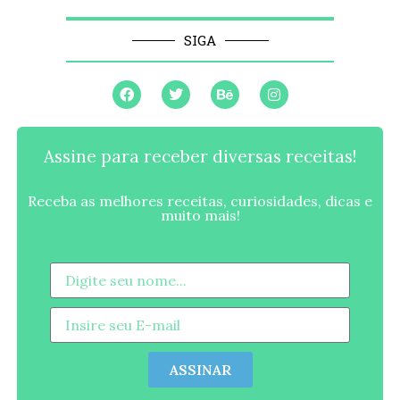
SIGA
Assine para receber diversas receitas!
Receba as melhores receitas, curiosidades, dicas e
muito mais!
ASSINAR