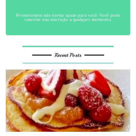
Prometemos não enviar spam para você. Você pode
cancelar sua inscrição a qualquer momento.
Recent Posts