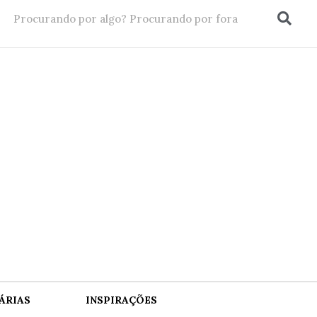
ÁRIAS
INSPIRAÇÕES