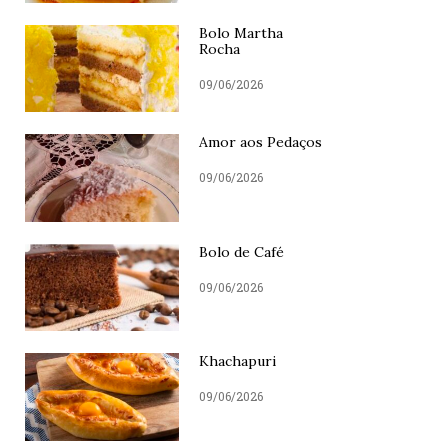
Bolo Martha
Rocha
09/06/2026
Amor aos Pedaços
09/06/2026
Bolo de Café
09/06/2026
Khachapuri
09/06/2026