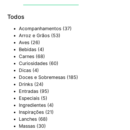
Todos
Acompanhamentos
(37)
Arroz e Grãos
(53)
Aves
(26)
Bebidas
(4)
Carnes
(68)
Curiosidades
(60)
Dicas
(4)
Doces e Sobremesas
(185)
Drinks
(24)
Entradas
(95)
Especiais
(5)
Ingredientes
(4)
Inspirações
(21)
Lanches
(68)
Massas
(30)