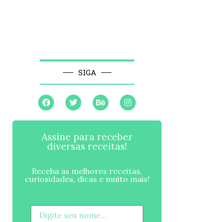
SIGA
Assine para receber
diversas receitas!
Receba as melhores receitas,
curiosidades, dicas e muito mais!