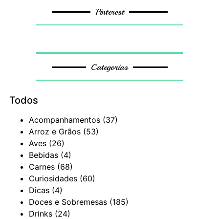
Pinterest
Categorias
Todos
Acompanhamentos
(37)
Arroz e Grãos
(53)
Aves
(26)
Bebidas
(4)
Carnes
(68)
Curiosidades
(60)
Dicas
(4)
Doces e Sobremesas
(185)
Drinks
(24)