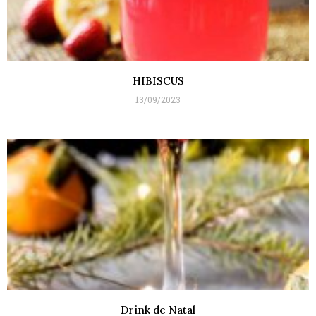
HIBISCUS
13/09/2023
Drink de Natal