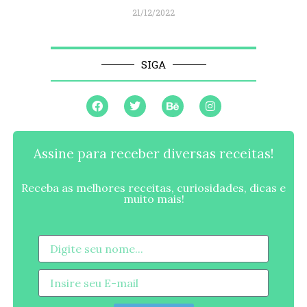
21/12/2022
SIGA
Assine para receber diversas receitas!
Receba as melhores receitas, curiosidades, dicas e
muito mais!