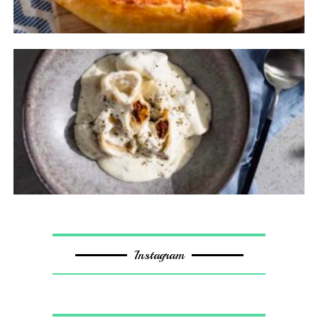
Instagram