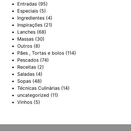
Entradas
(95)
Especiais
(5)
Ingredientes
(4)
Inspirações
(21)
Lanches
(68)
Massas
(30)
Outros
(8)
Pães , Tortas e bolos
(114)
Pescados
(74)
Receitas
(2)
Saladas
(4)
Sopas
(48)
Técnicas Culinárias
(14)
uncategorized
(11)
Vinhos
(5)