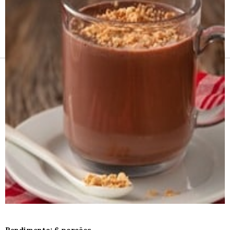
Receitas e vinhos