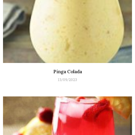
Pinga Colada
13/09/2023