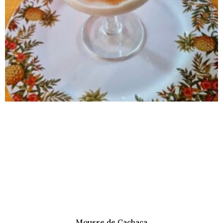
Mousse de Cachaça