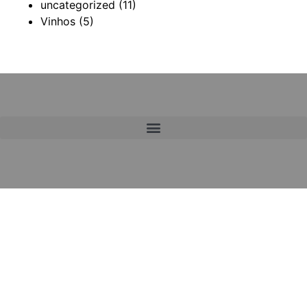
uncategorized
(11)
Vinhos
(5)