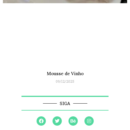
Mousse de Vinho
09/12/2025
SIGA