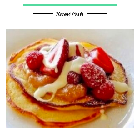
Recent Posts