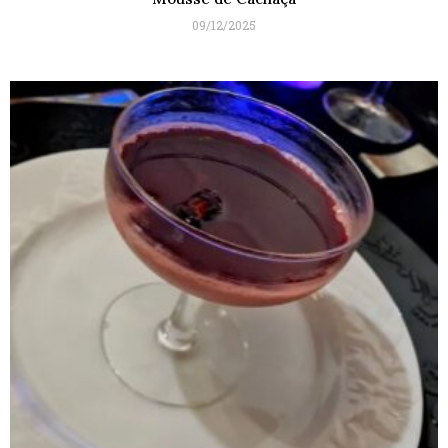
09/12/2025