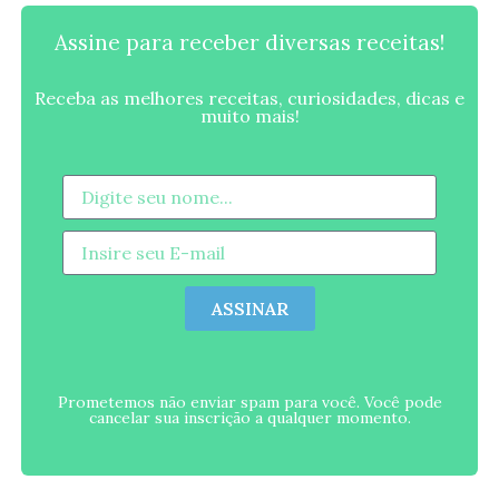
Assine para receber diversas receitas!
Receba as melhores receitas, curiosidades, dicas e
muito mais!
ASSINAR
Prometemos não enviar spam para você. Você pode
cancelar sua inscrição a qualquer momento.