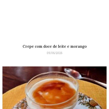
Crepe com doce de leite e morango
09/06/2026