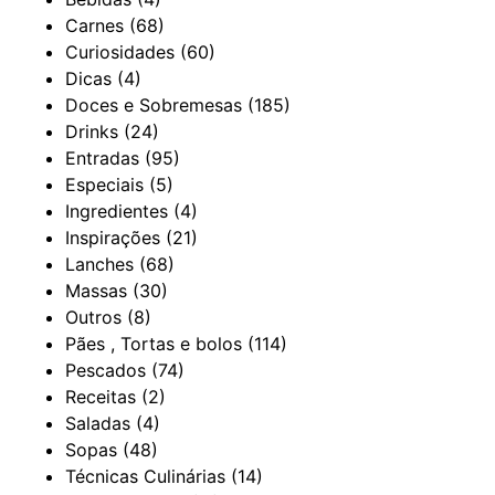
Carnes
(68)
Curiosidades
(60)
Dicas
(4)
Doces e Sobremesas
(185)
Drinks
(24)
Entradas
(95)
Especiais
(5)
Ingredientes
(4)
Inspirações
(21)
Lanches
(68)
Massas
(30)
Outros
(8)
Pães , Tortas e bolos
(114)
Pescados
(74)
Receitas
(2)
Saladas
(4)
Sopas
(48)
Técnicas Culinárias
(14)