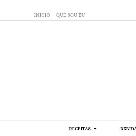
INICIO
QUE SOU EU
RECEITAS
BEBID