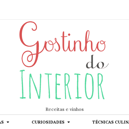
Receitas e vinhos
AS
CURIOSIDADES
TÉCNICAS CULIN