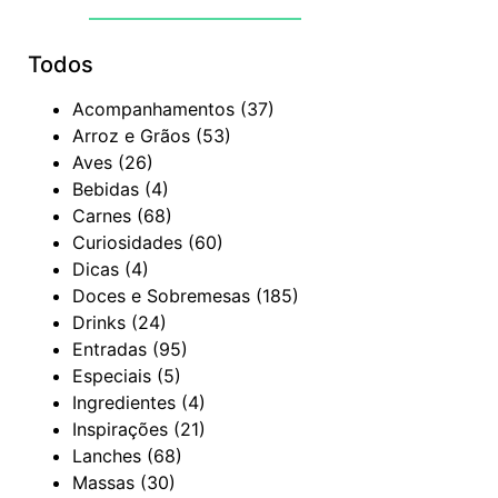
Todos
Acompanhamentos
(37)
Arroz e Grãos
(53)
Aves
(26)
Bebidas
(4)
Carnes
(68)
Curiosidades
(60)
Dicas
(4)
Doces e Sobremesas
(185)
Drinks
(24)
Entradas
(95)
Especiais
(5)
Ingredientes
(4)
Inspirações
(21)
Lanches
(68)
Massas
(30)