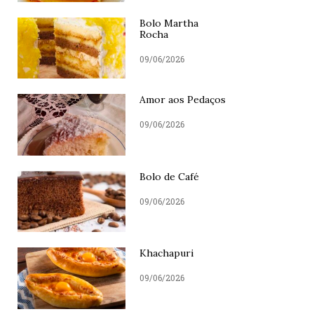
Bolo Martha
Rocha
09/06/2026
Amor aos Pedaços
09/06/2026
Bolo de Café
09/06/2026
Khachapuri
09/06/2026