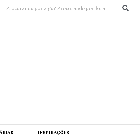
ÁRIAS
INSPIRAÇÕES