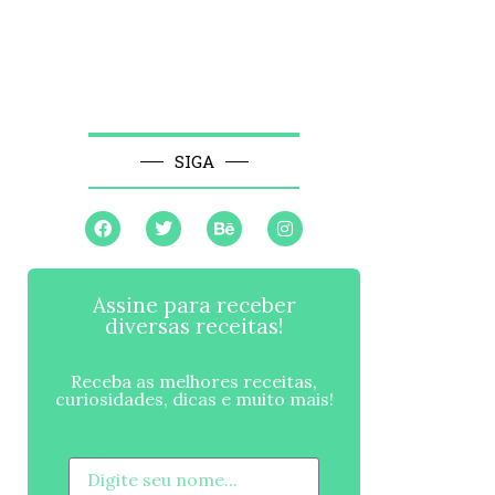
SIGA
Assine para receber
diversas receitas!
Receba as melhores receitas,
curiosidades, dicas e muito mais!