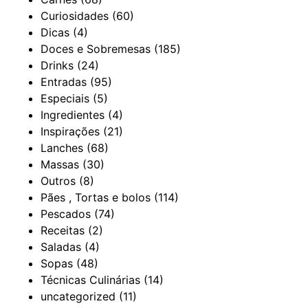
Curiosidades
(60)
Dicas
(4)
Doces e Sobremesas
(185)
Drinks
(24)
Entradas
(95)
Especiais
(5)
Ingredientes
(4)
Inspirações
(21)
Lanches
(68)
Massas
(30)
Outros
(8)
Pães , Tortas e bolos
(114)
Pescados
(74)
Receitas
(2)
Saladas
(4)
Sopas
(48)
Técnicas Culinárias
(14)
uncategorized
(11)