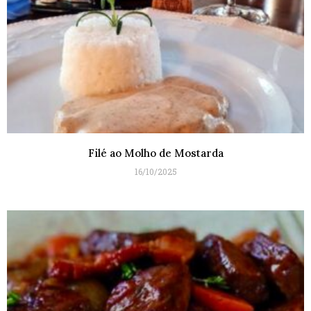
Filé ao Molho de Mostarda
16/10/2025