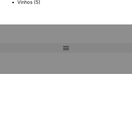
Vinhos
(5)