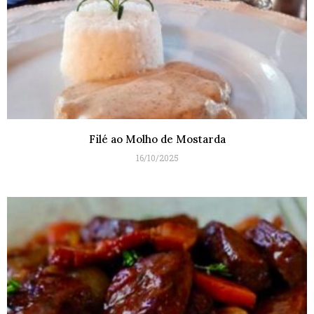
Filé ao Molho de Mostarda
16/10/2025