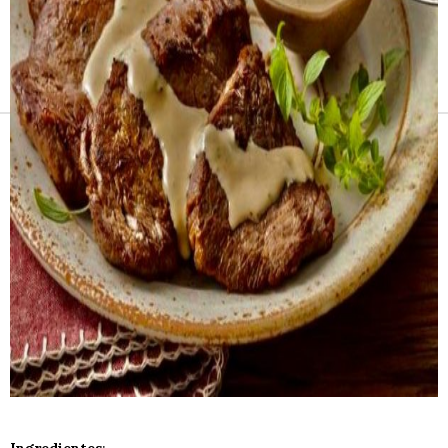
Receitas e vinhos