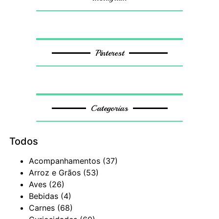
Pinterest
Categorias
Todos
Acompanhamentos
(37)
Arroz e Grãos
(53)
Aves
(26)
Bebidas
(4)
Carnes
(68)