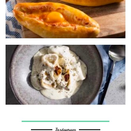
Instagram