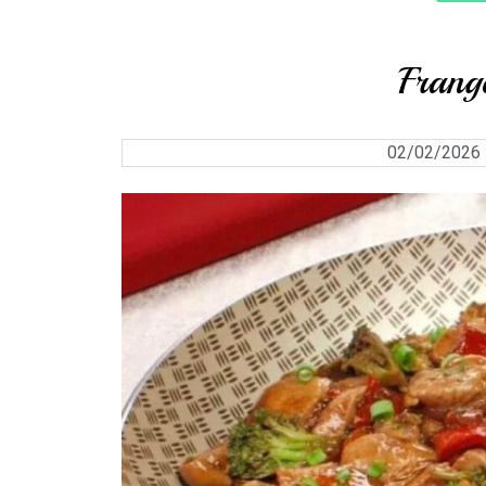
Frang
02/02/2026