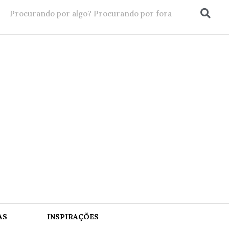
AS
INSPIRAÇÕES