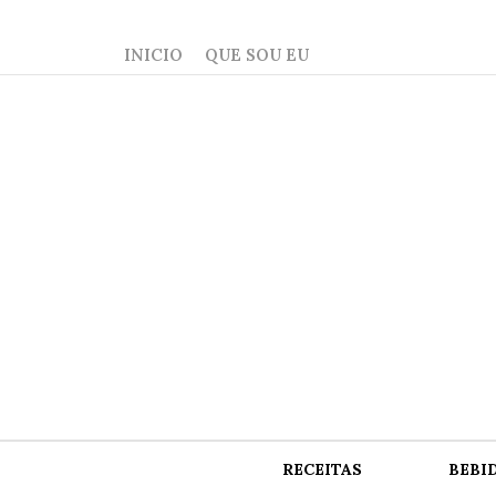
INICIO
QUE SOU EU
RECEITAS
BEBI