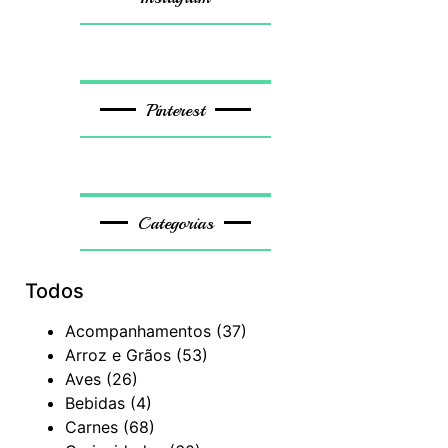
Pinterest
Categorias
Todos
Acompanhamentos
(37)
Arroz e Grãos
(53)
Aves
(26)
Bebidas
(4)
Carnes
(68)