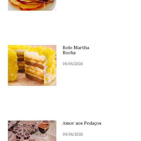
Bolo Martha
Rocha
09/06/2026
Amor aos Pedaços
09/06/2026