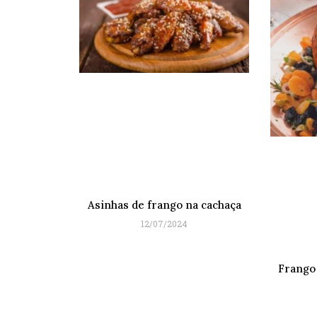
Asinhas de frango na cachaça
12/07/2024
Frango 