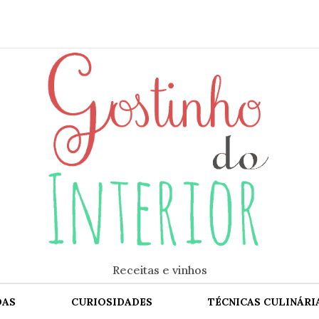
Receitas e vinhos
DAS
CURIOSIDADES
TÉCNICAS CULINÁRI