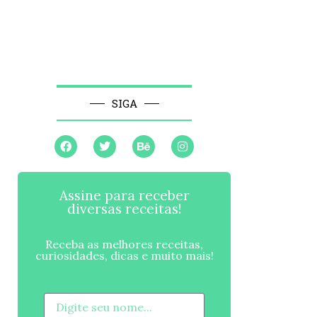
SIGA
Assine para receber
diversas receitas!
Receba as melhores receitas,
curiosidades, dicas e muito mais!