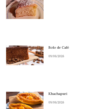
Bolo de Café
09/06/2026
Khachapuri
09/06/2026