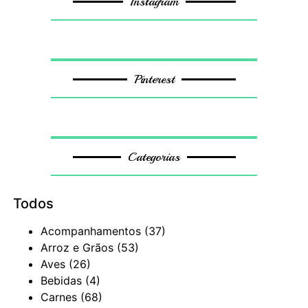
Instagram
Pinterest
Categorias
Todos
Acompanhamentos
(37)
Arroz e Grãos
(53)
Aves
(26)
Bebidas
(4)
Carnes
(68)