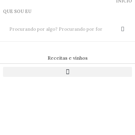
INICIO
QUE SOU EU
Receitas e vinhos