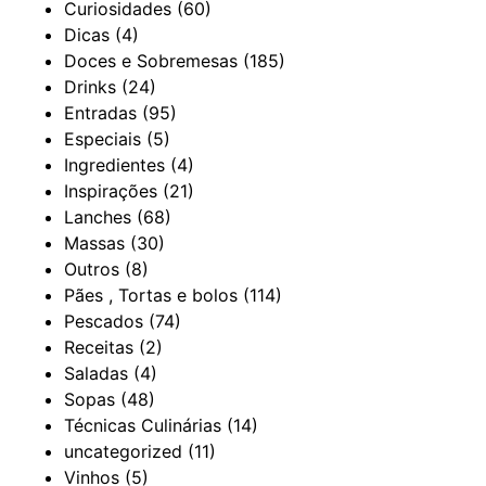
Curiosidades
(60)
Dicas
(4)
Doces e Sobremesas
(185)
Drinks
(24)
Entradas
(95)
Especiais
(5)
Ingredientes
(4)
Inspirações
(21)
Lanches
(68)
Massas
(30)
Outros
(8)
Pães , Tortas e bolos
(114)
Pescados
(74)
Receitas
(2)
Saladas
(4)
Sopas
(48)
Técnicas Culinárias
(14)
uncategorized
(11)
Vinhos
(5)