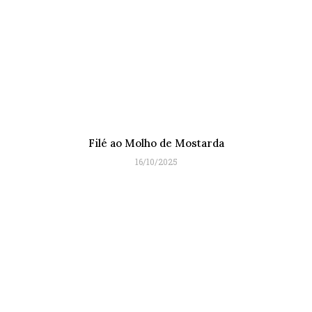
Filé ao Molho de Mostarda
16/10/2025