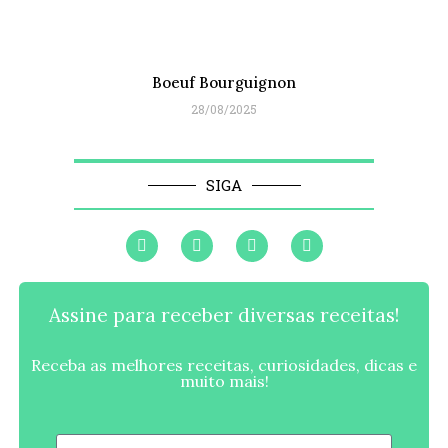
Boeuf Bourguignon
28/08/2025
SIGA
Assine para receber diversas receitas!
Receba as melhores receitas, curiosidades, dicas e
muito mais!