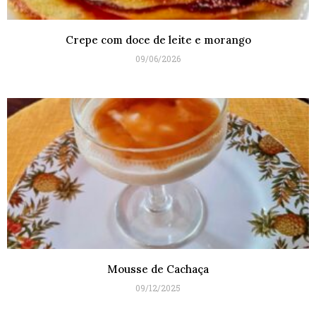
Crepe com doce de leite e morango
09/06/2026
Mousse de Cachaça
09/12/2025