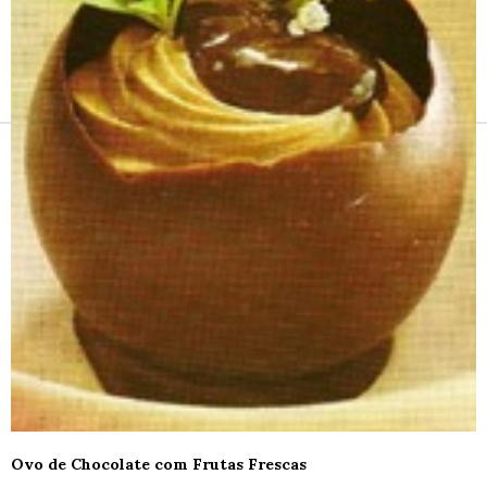
Receitas e vinhos
Ovo de Chocolate com Frutas Frescas