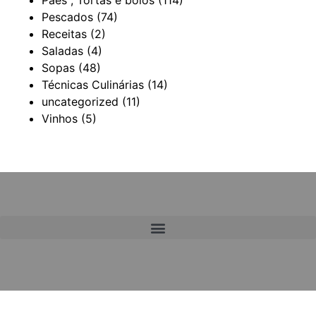
Pescados
(74)
Receitas
(2)
Saladas
(4)
Sopas
(48)
Técnicas Culinárias
(14)
uncategorized
(11)
Vinhos
(5)