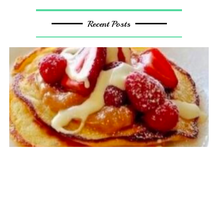
Recent Posts