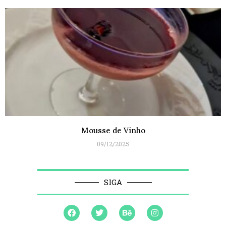
Mousse de Vinho
09/12/2025
SIGA