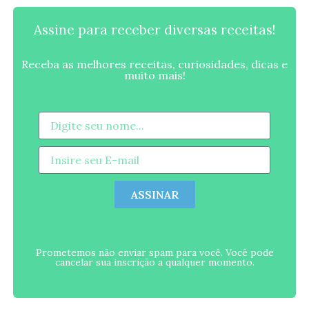
Assine para receber diversas receitas!
Receba as melhores receitas, curiosidades, dicas e
muito mais!
ASSINAR
Prometemos não enviar spam para você. Você pode
cancelar sua inscrição a qualquer momento.