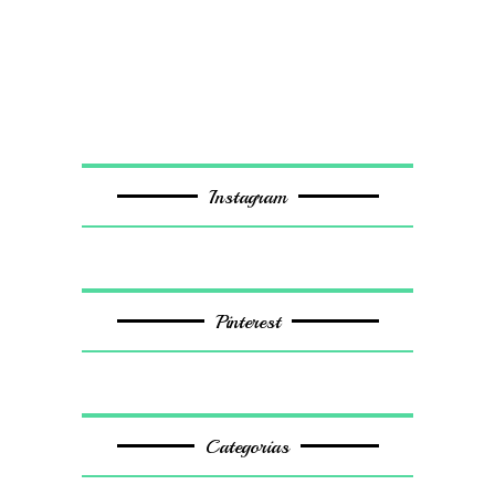
Instagram
Pinterest
Categorias