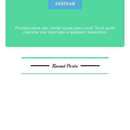
ASSINAR
Prometemos não enviar spam para você. Você pode
cancelar sua inscrição a qualquer momento.
Recent Posts