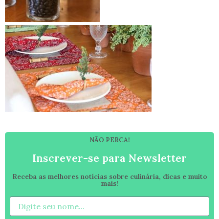
NÃO PERCA!
Inscrever-se para Newsletter
Receba as melhores notícias sobre culinária, dicas e muito
mais!