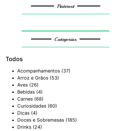
Pinterest
Categorias
Todos
Acompanhamentos
(37)
Arroz e Grãos
(53)
Aves
(26)
Bebidas
(4)
Carnes
(68)
Curiosidades
(60)
Dicas
(4)
Doces e Sobremesas
(185)
Drinks
(24)