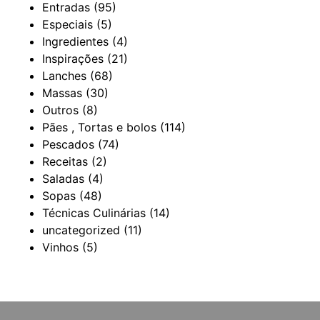
Entradas
(95)
Especiais
(5)
Ingredientes
(4)
Inspirações
(21)
Lanches
(68)
Massas
(30)
Outros
(8)
Pães , Tortas e bolos
(114)
Pescados
(74)
Receitas
(2)
Saladas
(4)
Sopas
(48)
Técnicas Culinárias
(14)
uncategorized
(11)
Vinhos
(5)