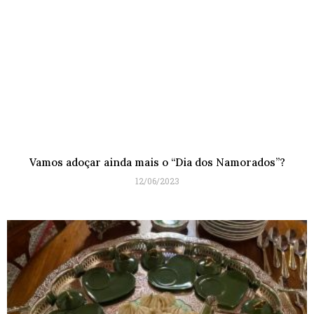
Vamos adoçar ainda mais o “Dia dos Namorados”?
12/06/2023