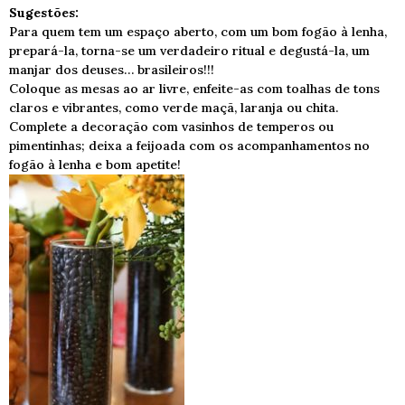
Sugestões:
Para quem tem um espaço aberto, com um bom fogão à lenha,
prepará-la, torna-se um verdadeiro ritual e degustá-la, um
manjar dos deuses… brasileiros!!!
Coloque as mesas ao ar livre, enfeite-as com toalhas de tons
claros e vibrantes, como verde maçã, laranja ou chita.
Complete a decoração com vasinhos de temperos ou
pimentinhas; deixa a feijoada com os acompanhamentos no
fogão à lenha e bom apetite!