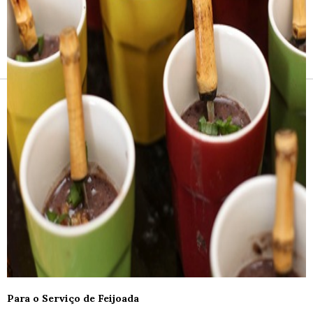
Receitas e vinhos
Para o Serviço de Feijoada