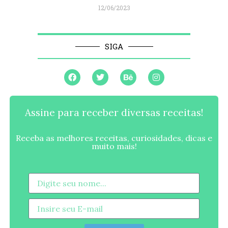
12/06/2023
SIGA
Assine para receber diversas receitas!
Receba as melhores receitas, curiosidades, dicas e
muito mais!