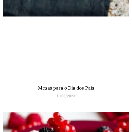
Mesas para o Dia dos Pais
11/08/2023