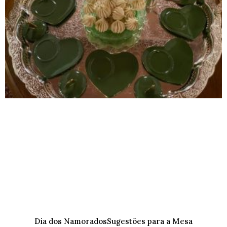
Dia dos NamoradosSugestões para a Mesa