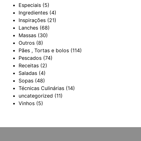
Especiais
(5)
Ingredientes
(4)
Inspirações
(21)
Lanches
(68)
Massas
(30)
Outros
(8)
Pães , Tortas e bolos
(114)
Pescados
(74)
Receitas
(2)
Saladas
(4)
Sopas
(48)
Técnicas Culinárias
(14)
uncategorized
(11)
Vinhos
(5)