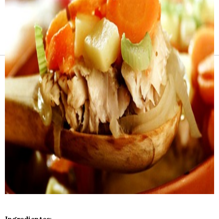
Receitas e vinhos