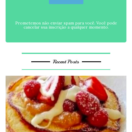
Prometemos não enviar spam para você. Você pode
cancelar sua inscrição a qualquer momento.
Recent Posts