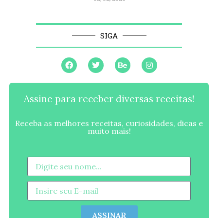
SIGA
Assine para receber diversas receitas!
Receba as melhores receitas, curiosidades, dicas e
muito mais!
ASSINAR