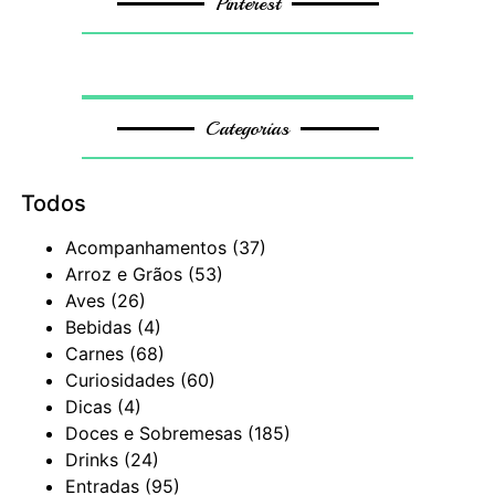
Pinterest
Categorias
Todos
Acompanhamentos
(37)
Arroz e Grãos
(53)
Aves
(26)
Bebidas
(4)
Carnes
(68)
Curiosidades
(60)
Dicas
(4)
Doces e Sobremesas
(185)
Drinks
(24)
Entradas
(95)