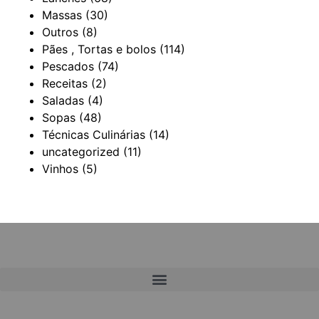
Massas
(30)
Outros
(8)
Pães , Tortas e bolos
(114)
Pescados
(74)
Receitas
(2)
Saladas
(4)
Sopas
(48)
Técnicas Culinárias
(14)
uncategorized
(11)
Vinhos
(5)