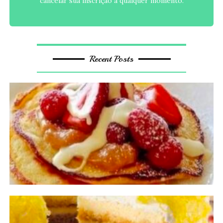
cancelar sua inscrição a qualquer momento.
Recent Posts