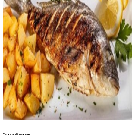
Receitas e vinhos