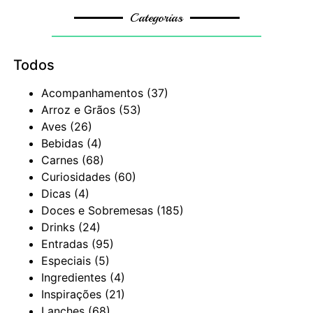
Categorias
Todos
Acompanhamentos
(37)
Arroz e Grãos
(53)
Aves
(26)
Bebidas
(4)
Carnes
(68)
Curiosidades
(60)
Dicas
(4)
Doces e Sobremesas
(185)
Drinks
(24)
Entradas
(95)
Especiais
(5)
Ingredientes
(4)
Inspirações
(21)
Lanches
(68)