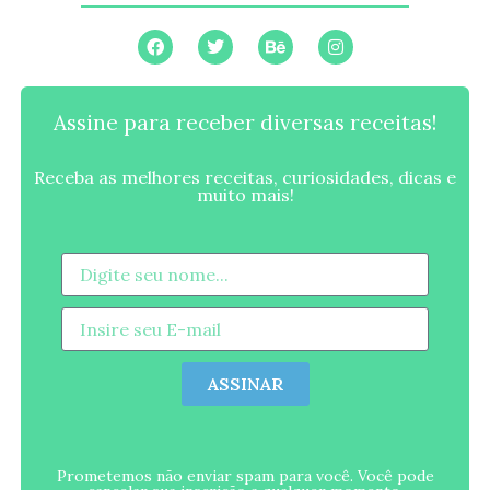
Assine para receber diversas receitas!
Receba as melhores receitas, curiosidades, dicas e
muito mais!
ASSINAR
Prometemos não enviar spam para você. Você pode