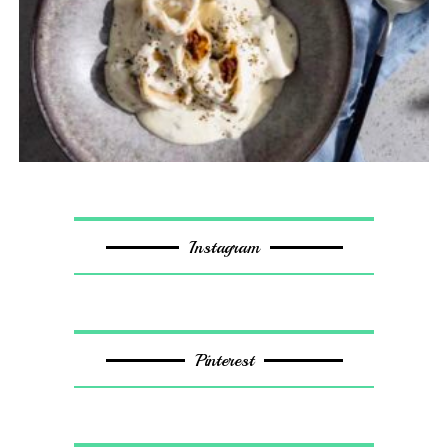
Instagram
Pinterest