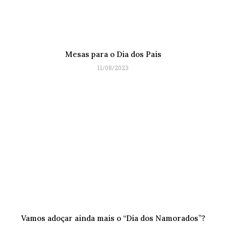
Mesas para o Dia dos Pais
11/08/2023
Vamos adoçar ainda mais o “Dia dos Namorados”?