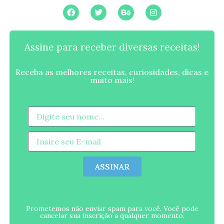
Assine para receber diversas receitas!
Receba as melhores receitas, curiosidades, dicas e
muito mais!
ASSINAR
Prometemos não enviar spam para você. Você pode
cancelar sua inscrição a qualquer momento.