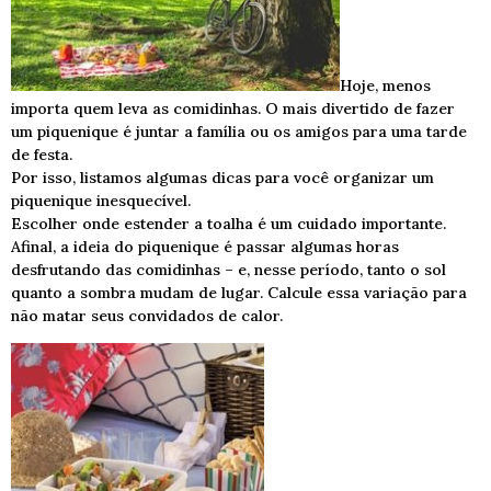
Hoje, menos
importa quem leva as comidinhas. O mais divertido de fazer
um piquenique é juntar a família ou os amigos para uma tarde
de festa.
Por isso, listamos algumas dicas para você organizar um
piquenique inesquecível.
Escolher onde estender a toalha é um cuidado importante.
Afinal, a ideia do piquenique é passar algumas horas
desfrutando das comidinhas – e, nesse período, tanto o sol
quanto a sombra mudam de lugar. Calcule essa variação para
não matar seus convidados de calor.