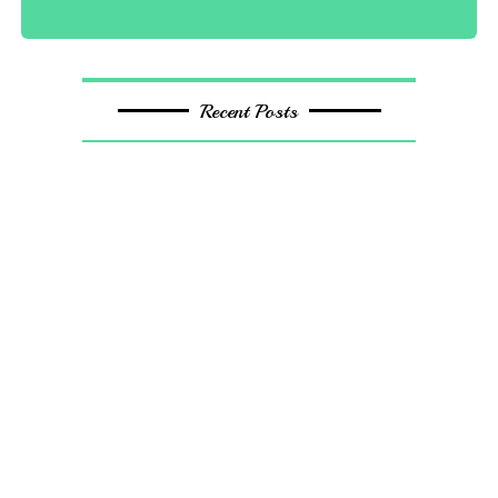
Recent Posts