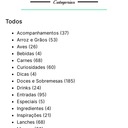
Categorias
Todos
Acompanhamentos
(37)
Arroz e Grãos
(53)
Aves
(26)
Bebidas
(4)
Carnes
(68)
Curiosidades
(60)
Dicas
(4)
Doces e Sobremesas
(185)
Drinks
(24)
Entradas
(95)
Especiais
(5)
Ingredientes
(4)
Inspirações
(21)
Lanches
(68)