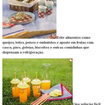
Evite alimentos como
queijos, leites, peixes e embutidos e aposte em frutas com
casca, pães, geleias, biscoitos e outras comidinhas que
dispensam a refrigeração.
Uma solução fácil