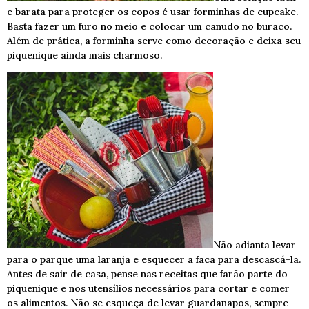
e barata para proteger os copos é usar forminhas de cupcake.
Basta fazer um furo no meio e colocar um canudo no buraco.
Além de prática, a forminha serve como decoração e deixa seu
piquenique ainda mais charmoso.
Não adianta levar
para o parque uma laranja e esquecer a faca para descascá-la.
Antes de sair de casa, pense nas receitas que farão parte do
piquenique e nos utensílios necessários para cortar e comer
os alimentos. Não se esqueça de levar guardanapos, sempre