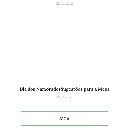
12/06/2023
Dia dos NamoradosSugestões para a Mesa
12/06/2023
SIGA