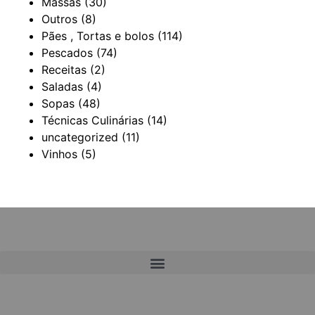
Massas
(30)
Outros
(8)
Pães , Tortas e bolos
(114)
Pescados
(74)
Receitas
(2)
Saladas
(4)
Sopas
(48)
Técnicas Culinárias
(14)
uncategorized
(11)
Vinhos
(5)