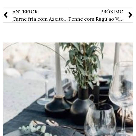
ANTERIOR
PRÓXIMO
Carne fria com Azeitonas
Penne com Ragu ao Vinho