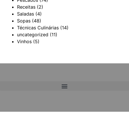
Receitas
(2)
Saladas
(4)
Sopas
(48)
Técnicas Culinárias
(14)
uncategorized
(11)
Vinhos
(5)