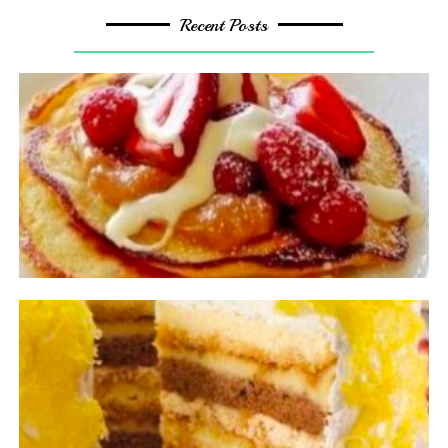
Recent Posts