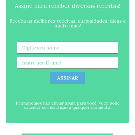
Assine para receber diversas receitas!
Receba as melhores receitas, curiosidades, dicas e
muito mais!
ASSINAR
Prometemos não enviar spam para você. Você pode
cancelar sua inscrição a qualquer momento.