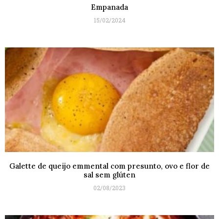
Empanada
15/02/2024
Galette de queijo emmental com presunto, ovo e flor de
sal sem glúten
02/08/2023