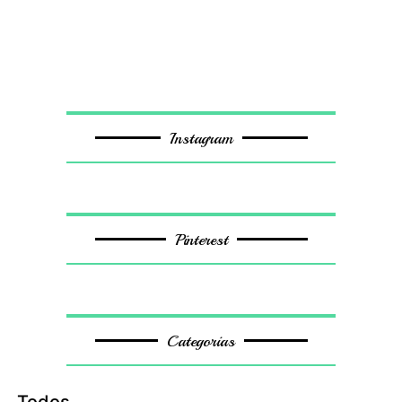
Instagram
Pinterest
Categorias
Todos