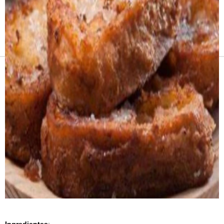
Receitas e vinhos