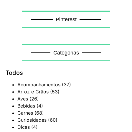
Pinterest
Categorias
Todos
Acompanhamentos
(37)
Arroz e Grãos
(53)
Aves
(26)
Bebidas
(4)
Carnes
(68)
Curiosidades
(60)
Dicas
(4)