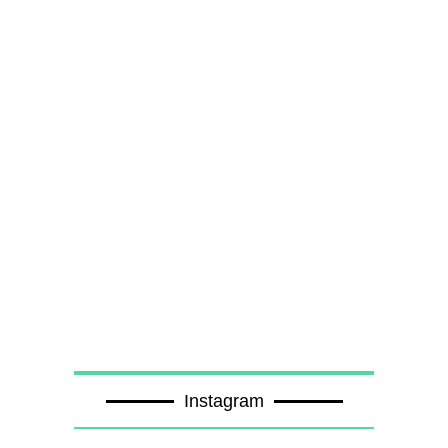
Instagram