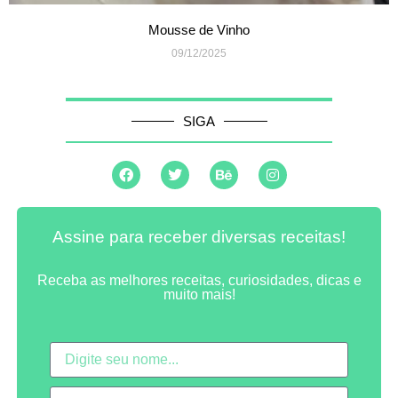
Mousse de Vinho
09/12/2025
SIGA
Assine para receber diversas receitas!
Receba as melhores receitas, curiosidades, dicas e
muito mais!