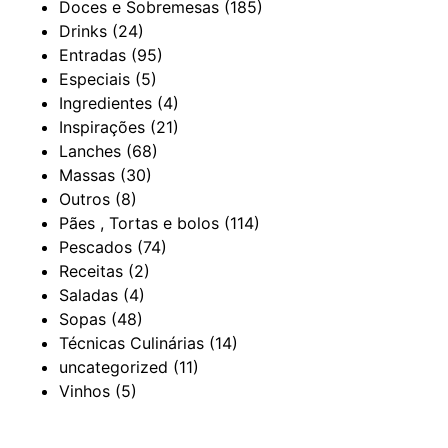
Doces e Sobremesas
(185)
Drinks
(24)
Entradas
(95)
Especiais
(5)
Ingredientes
(4)
Inspirações
(21)
Lanches
(68)
Massas
(30)
Outros
(8)
Pães , Tortas e bolos
(114)
Pescados
(74)
Receitas
(2)
Saladas
(4)
Sopas
(48)
Técnicas Culinárias
(14)
uncategorized
(11)
Vinhos
(5)