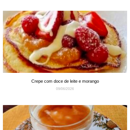
Crepe com doce de leite e morango
09/06/2026