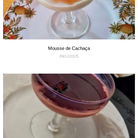
Mousse de Cachaça
09/12/2025