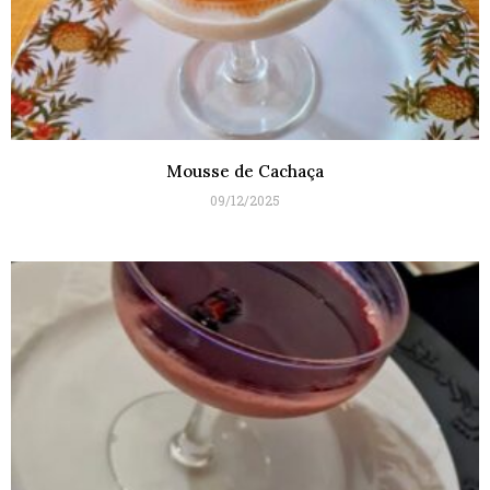
Mousse de Cachaça
09/12/2025