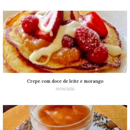
Crepe com doce de leite e morango
09/06/2026