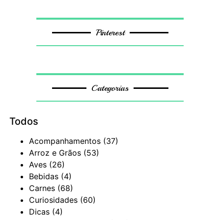
Pinterest
Categorias
Todos
Acompanhamentos
(37)
Arroz e Grãos
(53)
Aves
(26)
Bebidas
(4)
Carnes
(68)
Curiosidades
(60)
Dicas
(4)