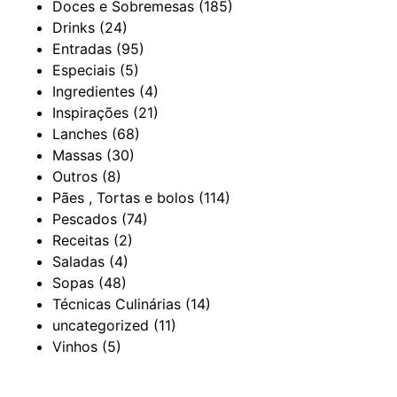
Doces e Sobremesas
(185)
Drinks
(24)
Entradas
(95)
Especiais
(5)
Ingredientes
(4)
Inspirações
(21)
Lanches
(68)
Massas
(30)
Outros
(8)
Pães , Tortas e bolos
(114)
Pescados
(74)
Receitas
(2)
Saladas
(4)
Sopas
(48)
Técnicas Culinárias
(14)
uncategorized
(11)
Vinhos
(5)