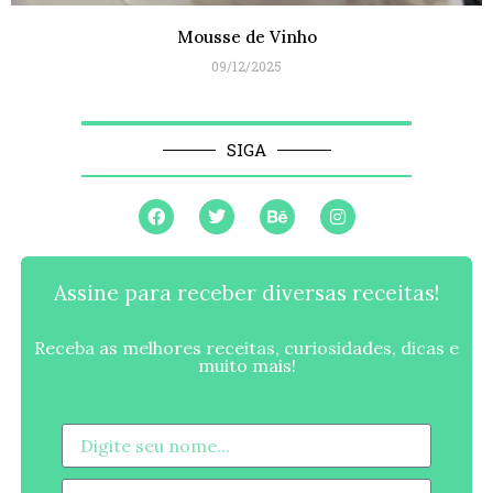
Mousse de Vinho
09/12/2025
SIGA
Assine para receber diversas receitas!
Receba as melhores receitas, curiosidades, dicas e
muito mais!