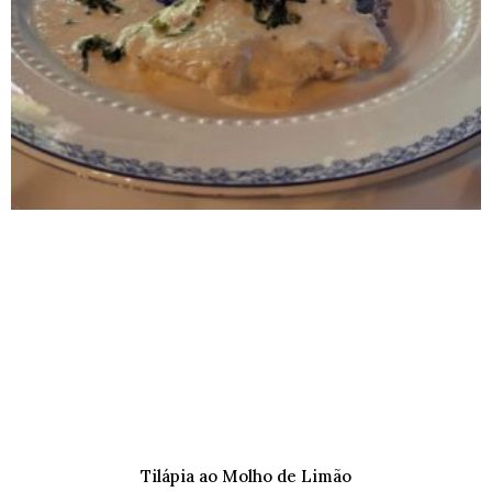
Tilápia ao Molho de Limão