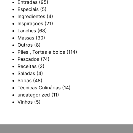
Entradas
(95)
Especiais
(5)
Ingredientes
(4)
Inspirações
(21)
Lanches
(68)
Massas
(30)
Outros
(8)
Pães , Tortas e bolos
(114)
Pescados
(74)
Receitas
(2)
Saladas
(4)
Sopas
(48)
Técnicas Culinárias
(14)
uncategorized
(11)
Vinhos
(5)