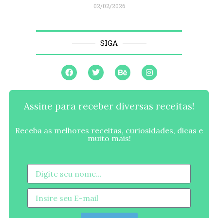
02/02/2026
SIGA
Assine para receber diversas receitas!
Receba as melhores receitas, curiosidades, dicas e
muito mais!