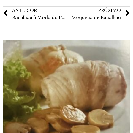
ANTERIOR
PRÓXIMO
Bacalhau à Moda do Porto
Moqueca de Bacalhau