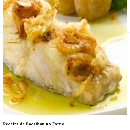
Receitas e vinhos
Receita de Bacalhau no Forno