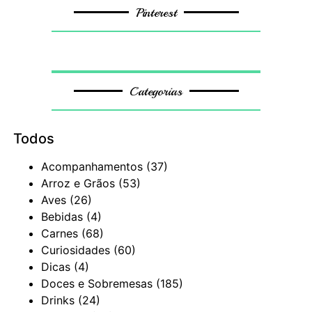
Pinterest
Categorias
Todos
Acompanhamentos
(37)
Arroz e Grãos
(53)
Aves
(26)
Bebidas
(4)
Carnes
(68)
Curiosidades
(60)
Dicas
(4)
Doces e Sobremesas
(185)
Drinks
(24)