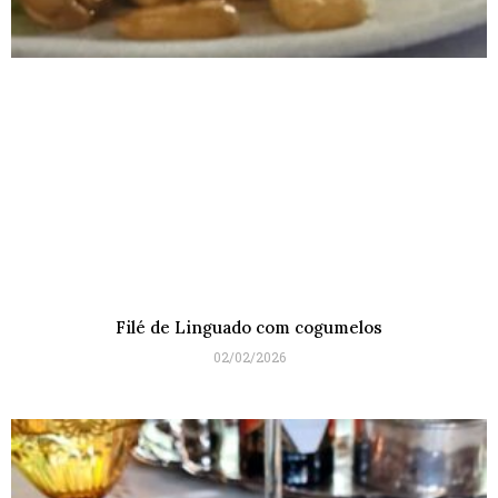
Filé de Linguado com cogumelos
02/02/2026