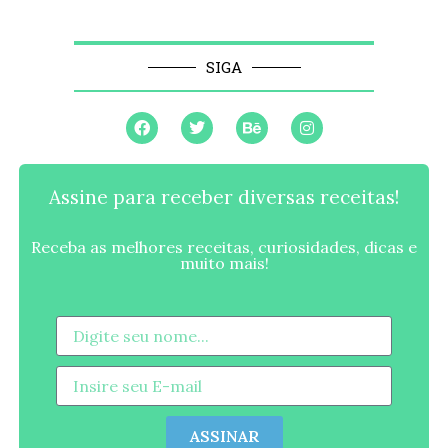
SIGA
Assine para receber diversas receitas!
Receba as melhores receitas, curiosidades, dicas e
muito mais!
ASSINAR