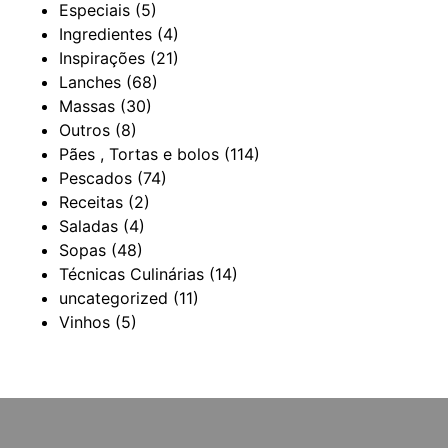
Especiais
(5)
Ingredientes
(4)
Inspirações
(21)
Lanches
(68)
Massas
(30)
Outros
(8)
Pães , Tortas e bolos
(114)
Pescados
(74)
Receitas
(2)
Saladas
(4)
Sopas
(48)
Técnicas Culinárias
(14)
uncategorized
(11)
Vinhos
(5)