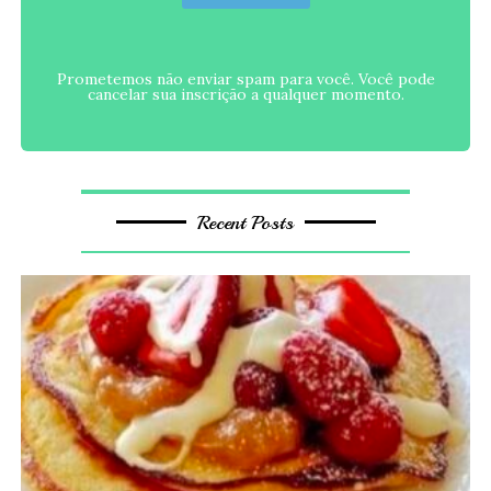
Prometemos não enviar spam para você. Você pode
cancelar sua inscrição a qualquer momento.
Recent Posts