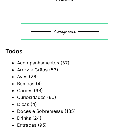
Categorias
Todos
Acompanhamentos
(37)
Arroz e Grãos
(53)
Aves
(26)
Bebidas
(4)
Carnes
(68)
Curiosidades
(60)
Dicas
(4)
Doces e Sobremesas
(185)
Drinks
(24)
Entradas
(95)