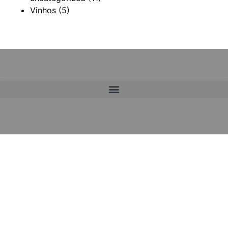
Vinhos
(5)