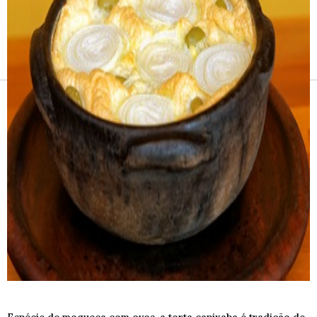
Receitas e vinhos