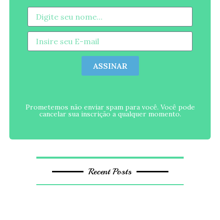
ASSINAR
Prometemos não enviar spam para você. Você pode
cancelar sua inscrição a qualquer momento.
Recent Posts