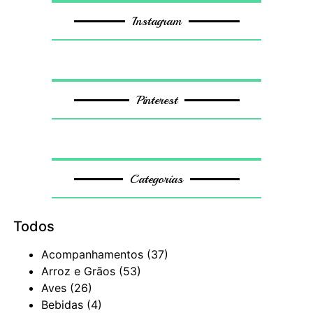
Instagram
Pinterest
Categorias
Todos
Acompanhamentos
(37)
Arroz e Grãos
(53)
Aves
(26)
Bebidas
(4)