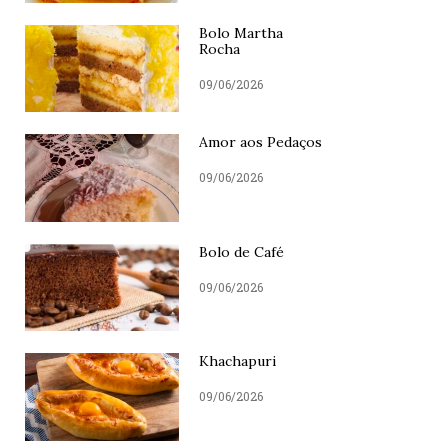
Bolo Martha
Rocha
09/06/2026
Amor aos Pedaços
09/06/2026
Bolo de Café
09/06/2026
Khachapuri
09/06/2026