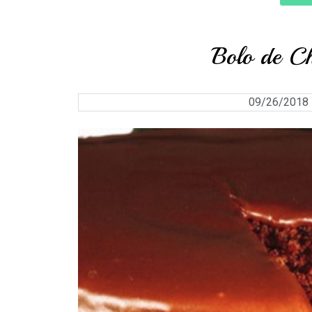
Bolo de C
09/26/2018