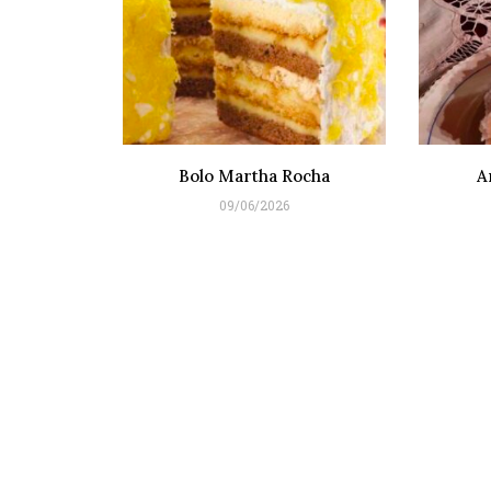
Bolo Martha Rocha
A
09/06/2026