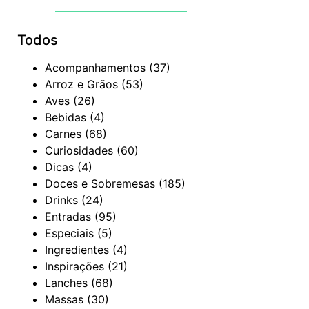
Todos
Acompanhamentos
(37)
Arroz e Grãos
(53)
Aves
(26)
Bebidas
(4)
Carnes
(68)
Curiosidades
(60)
Dicas
(4)
Doces e Sobremesas
(185)
Drinks
(24)
Entradas
(95)
Especiais
(5)
Ingredientes
(4)
Inspirações
(21)
Lanches
(68)
Massas
(30)