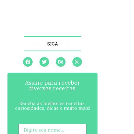
SIGA
Assine para receber
diversas receitas!
Receba as melhores receitas,
curiosidades, dicas e muito mais!