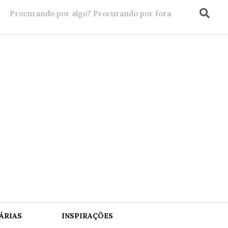
ÁRIAS
INSPIRAÇÕES