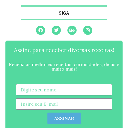
SIGA
Assine para receber diversas receitas!
Receba as melhores receitas, curiosidades, dicas e
muito mais!
ASSINAR