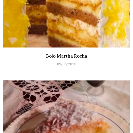
Bolo Martha Rocha
09/06/2026