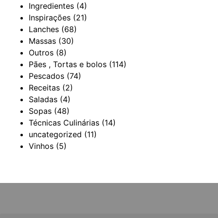
Ingredientes
(4)
Inspirações
(21)
Lanches
(68)
Massas
(30)
Outros
(8)
Pães , Tortas e bolos
(114)
Pescados
(74)
Receitas
(2)
Saladas
(4)
Sopas
(48)
Técnicas Culinárias
(14)
uncategorized
(11)
Vinhos
(5)