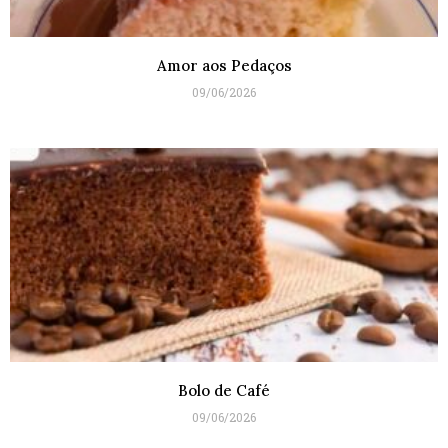
Amor aos Pedaços
09/06/2026
Bolo de Café
09/06/2026