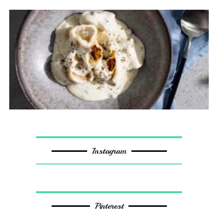
Instagram
Pinterest