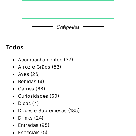
Categorias
Todos
Acompanhamentos
(37)
Arroz e Grãos
(53)
Aves
(26)
Bebidas
(4)
Carnes
(68)
Curiosidades
(60)
Dicas
(4)
Doces e Sobremesas
(185)
Drinks
(24)
Entradas
(95)
Especiais
(5)