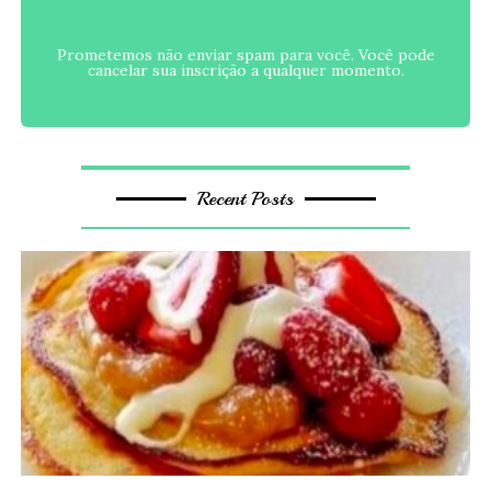
Prometemos não enviar spam para você. Você pode
cancelar sua inscrição a qualquer momento.
Recent Posts