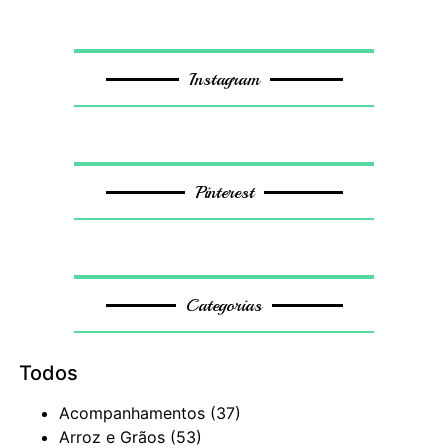
Instagram
Pinterest
Categorias
Todos
Acompanhamentos
(37)
Arroz e Grãos
(53)