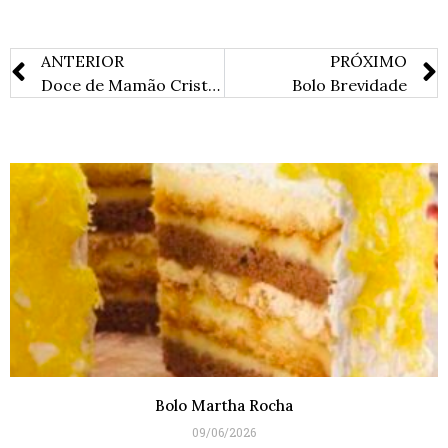
ANTERIOR
PRÓXIMO
Doce de Mamão Cristalizado da Cora Coralina
Bolo Brevidade
Bolo Martha Rocha
09/06/2026