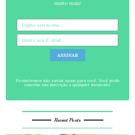
muito mais!
ASSINAR
Prometemos não enviar spam para você. Você pode
cancelar sua inscrição a qualquer momento.
Recent Posts