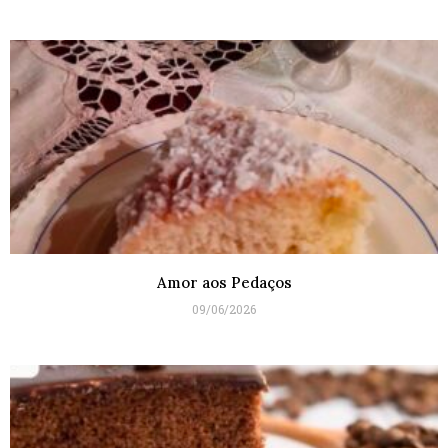
Amor aos Pedaços
09/06/2026