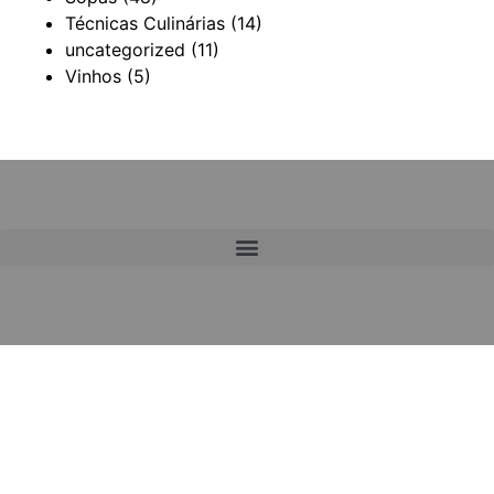
Técnicas Culinárias
(14)
uncategorized
(11)
Vinhos
(5)