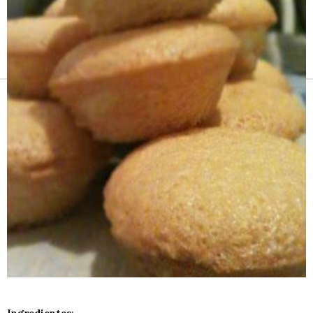
Receitas e vinhos