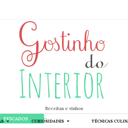
Receitas e vinhos
ok
PESCADOS
AS
CURIOSIDADES
TÉCNICAS CULIN