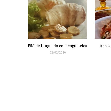
Filé de Linguado com cogumelos
Arroz
02/02/2026