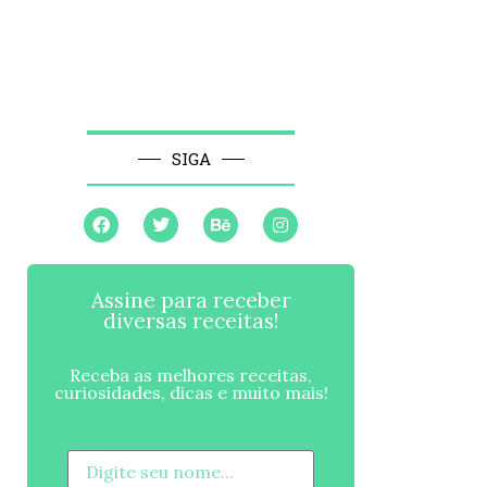
SIGA
Assine para receber
diversas receitas!
Receba as melhores receitas,
curiosidades, dicas e muito mais!