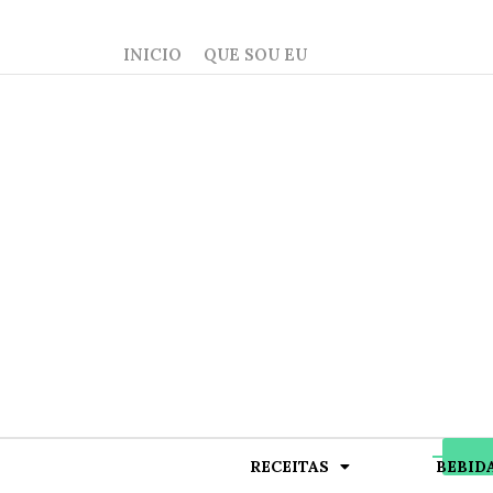
INICIO
QUE SOU EU
RECEITAS
BEBID