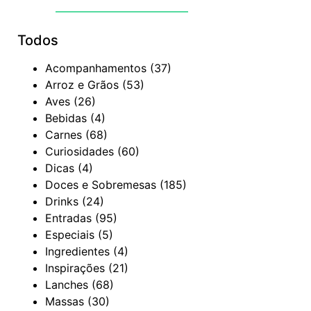
Todos
Acompanhamentos
(37)
Arroz e Grãos
(53)
Aves
(26)
Bebidas
(4)
Carnes
(68)
Curiosidades
(60)
Dicas
(4)
Doces e Sobremesas
(185)
Drinks
(24)
Entradas
(95)
Especiais
(5)
Ingredientes
(4)
Inspirações
(21)
Lanches
(68)
Massas
(30)