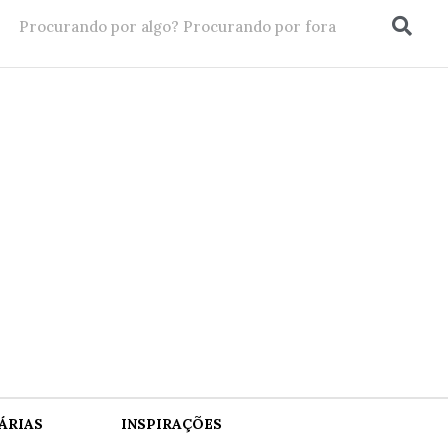
ÁRIAS
INSPIRAÇÕES