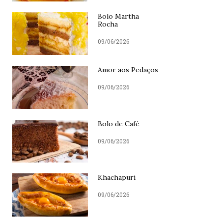
Bolo Martha
Rocha
09/06/2026
Amor aos Pedaços
09/06/2026
Bolo de Café
09/06/2026
Khachapuri
09/06/2026