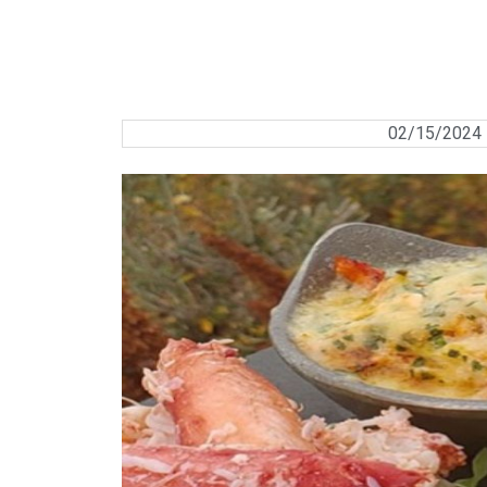
02/15/2024