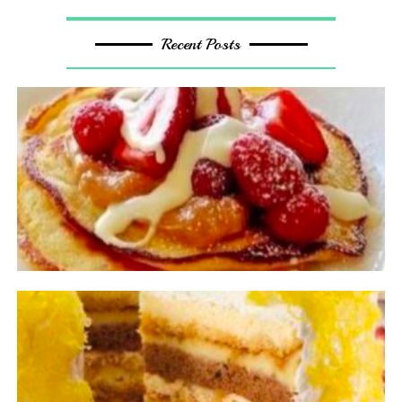
Recent Posts