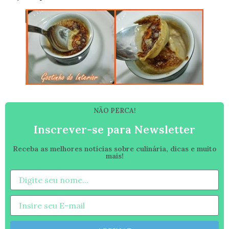
NÃO PERCA!
Inscrever-se para Newsletter
Receba as melhores notícias sobre culinária, dicas e muito
mais!