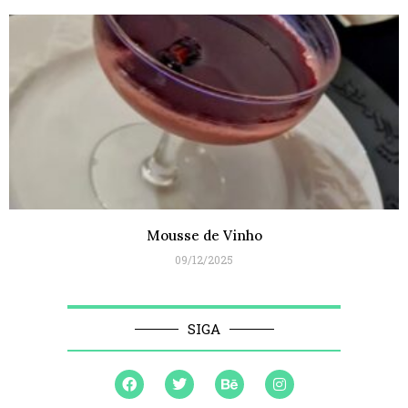
Mousse de Vinho
09/12/2025
SIGA