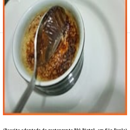
Receitas e vinhos