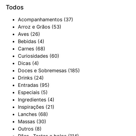
Todos
Acompanhamentos
(37)
Arroz e Grãos
(53)
Aves
(26)
Bebidas
(4)
Carnes
(68)
Curiosidades
(60)
Dicas
(4)
Doces e Sobremesas
(185)
Drinks
(24)
Entradas
(95)
Especiais
(5)
Ingredientes
(4)
Inspirações
(21)
Lanches
(68)
Massas
(30)
Outros
(8)