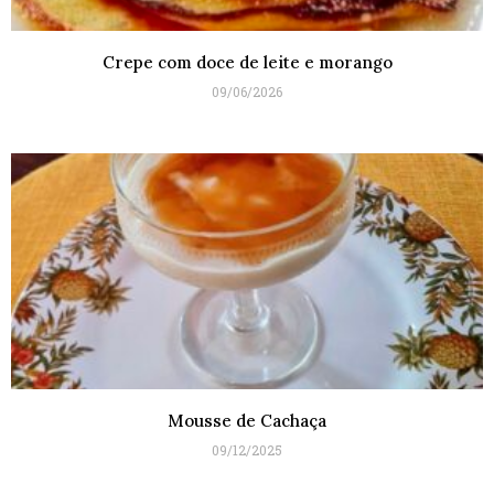
Crepe com doce de leite e morango
09/06/2026
Mousse de Cachaça
09/12/2025