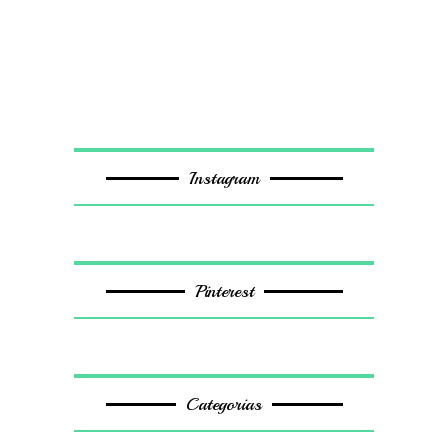
Instagram
Pinterest
Categorias