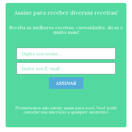
Assine para receber diversas receitas!
Receba as melhores receitas, curiosidades, dicas e
muito mais!
ASSINAR
Prometemos não enviar spam para você. Você pode
cancelar sua inscrição a qualquer momento.