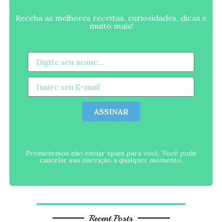
Receba as melhores receitas, curiosidades, dicas e
muito mais!
ASSINAR
Prometemos não enviar spam para você. Você pode
cancelar sua inscrição a qualquer momento.
Recent Posts