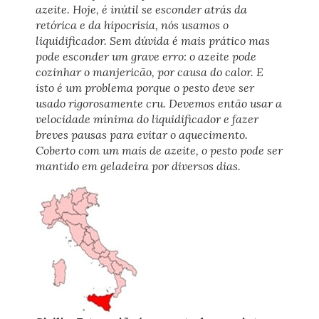
azeite. Hoje, é inútil se esconder atrás da
retórica e da hipocrisia, nós usamos o
liquidificador. Sem dúvida é mais prático mas
pode esconder um grave erro: o azeite pode
cozinhar o manjericão, por causa do calor. E
isto é um problema porque o pesto deve ser
usado rigorosamente cru. Devemos então usar a
velocidade mínima do liquidificador e fazer
breves pausas para evitar o aquecimento.
Coberto com um mais de azeite, o pesto pode ser
mantido em geladeira por diversos dias.