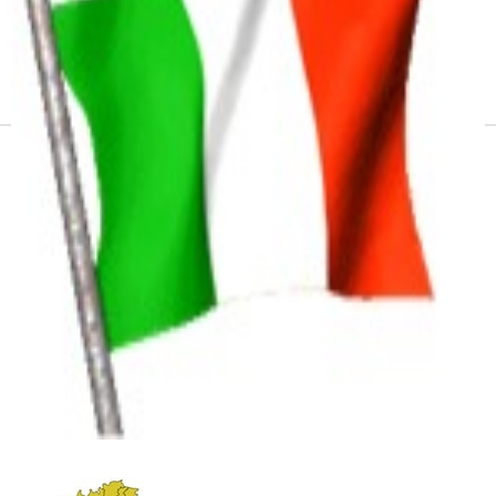
Receitas e vinhos