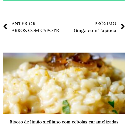
ANTERIOR
PRÓXIMO
ARROZ COM CAPOTE
Ginga com Tapioca
Risoto de limão siciliano com cebolas caramelizadas