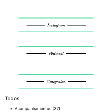
Instagram
Pinterest
Categorias
Todos
Acompanhamentos
(37)