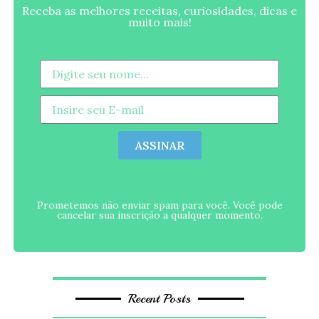
Receba as melhores receitas, curiosidades, dicas e
muito mais!
ASSINAR
Prometemos não enviar spam para você. Você pode
cancelar sua inscrição a qualquer momento.
Recent Posts