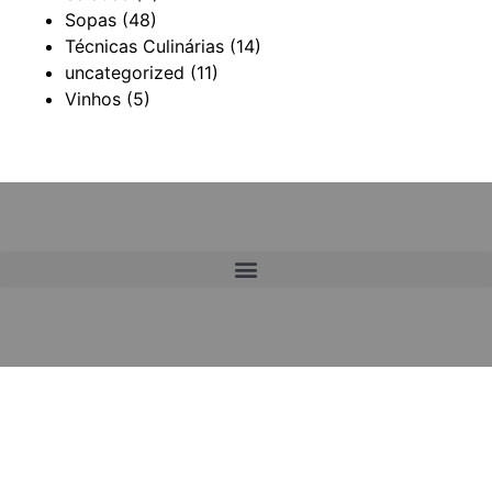
Sopas
(48)
Técnicas Culinárias
(14)
uncategorized
(11)
Vinhos
(5)