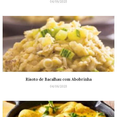
04/06/2025
Risoto de Bacalhau com Abobrinha
04/06/2025