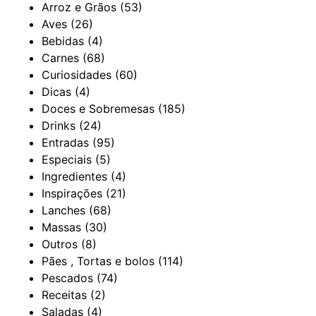
Arroz e Grãos
(53)
Aves
(26)
Bebidas
(4)
Carnes
(68)
Curiosidades
(60)
Dicas
(4)
Doces e Sobremesas
(185)
Drinks
(24)
Entradas
(95)
Especiais
(5)
Ingredientes
(4)
Inspirações
(21)
Lanches
(68)
Massas
(30)
Outros
(8)
Pães , Tortas e bolos
(114)
Pescados
(74)
Receitas
(2)
Saladas
(4)