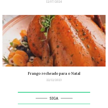
12/07/2024
Frango recheado para o Natal
22/12/2023
SIGA