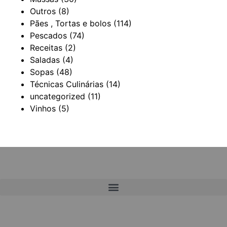
Outros
(8)
Pães , Tortas e bolos
(114)
Pescados
(74)
Receitas
(2)
Saladas
(4)
Sopas
(48)
Técnicas Culinárias
(14)
uncategorized
(11)
Vinhos
(5)