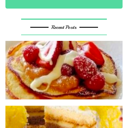
Recent Posts