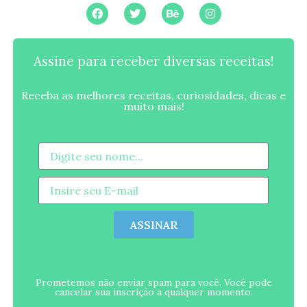
Assine para receber diversas receitas!
Receba as melhores receitas, curiosidades, dicas e
muito mais!
ASSINAR
Prometemos não enviar spam para você. Você pode
cancelar sua inscrição a qualquer momento.