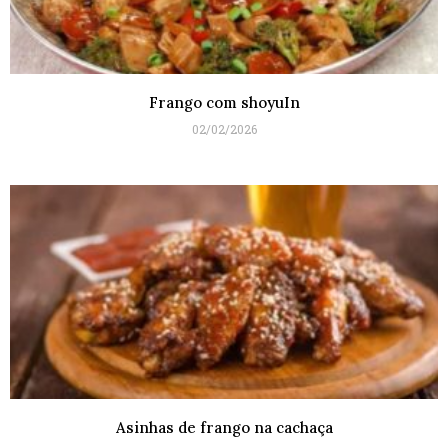
Frango com shoyuIn
02/02/2026
Asinhas de frango na cachaça