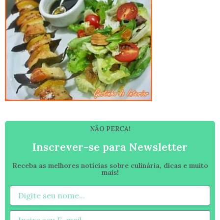
NÃO PERCA!
Inscrever-se para Newsletter
Receba as melhores notícias sobre culinária, dicas e muito
mais!