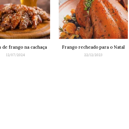
 de frango na cachaça
Frango recheado para o Natal
12/07/2024
22/12/2023