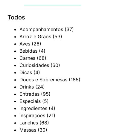
Todos
Acompanhamentos
(37)
Arroz e Grãos
(53)
Aves
(26)
Bebidas
(4)
Carnes
(68)
Curiosidades
(60)
Dicas
(4)
Doces e Sobremesas
(185)
Drinks
(24)
Entradas
(95)
Especiais
(5)
Ingredientes
(4)
Inspirações
(21)
Lanches
(68)
Massas
(30)