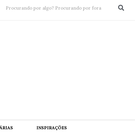
ÁRIAS
INSPIRAÇÕES