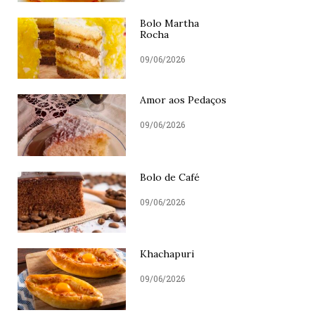
Bolo Martha
Rocha
09/06/2026
Amor aos Pedaços
09/06/2026
Bolo de Café
09/06/2026
Khachapuri
09/06/2026