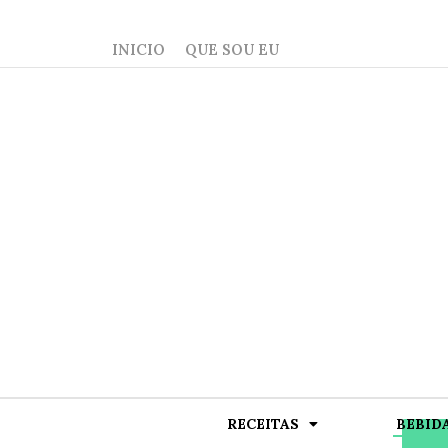
INICIO
QUE SOU EU
RECEITAS
BEBID