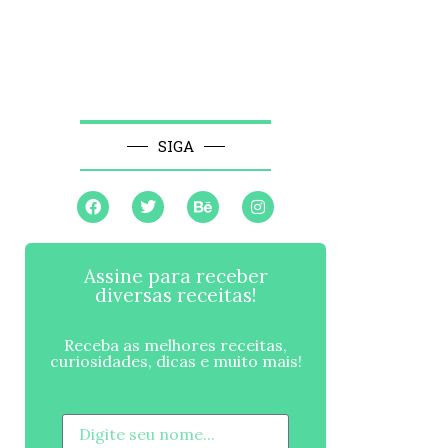
SIGA
Assine para receber
diversas receitas!
Receba as melhores receitas,
curiosidades, dicas e muito mais!