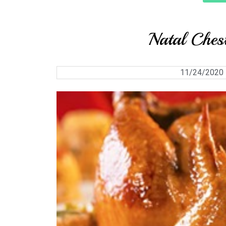
Natal Ches
11/24/2020