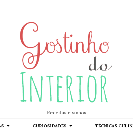
Receitas e vinhos
AS
CURIOSIDADES
TÉCNICAS CULIN