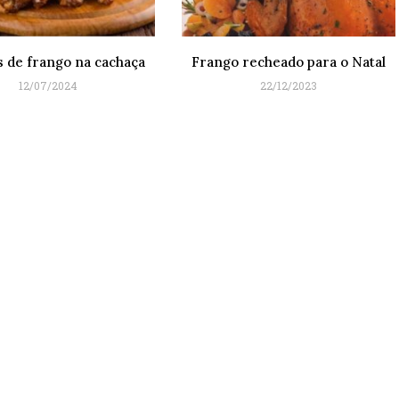
 de frango na cachaça
Frango recheado para o Natal
12/07/2024
22/12/2023