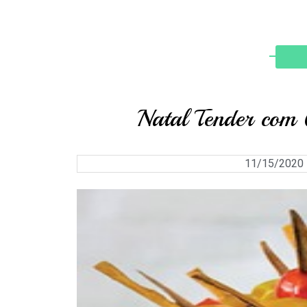
Natal Tender com
11/15/2020