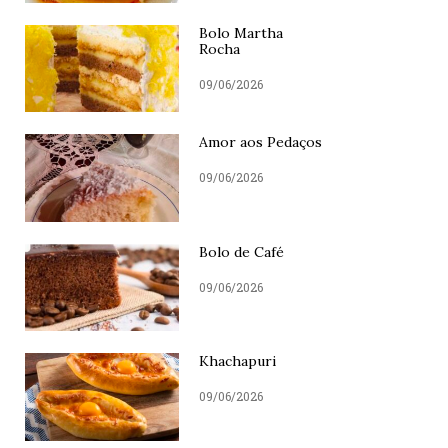
Bolo Martha
Rocha
09/06/2026
Amor aos Pedaços
09/06/2026
Bolo de Café
09/06/2026
Khachapuri
09/06/2026