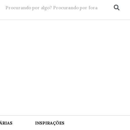
ÁRIAS
INSPIRAÇÕES