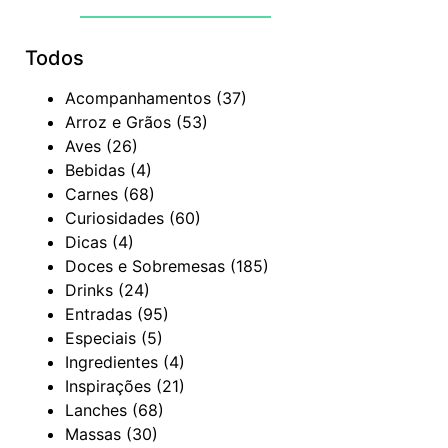
Todos
Acompanhamentos
(37)
Arroz e Grãos
(53)
Aves
(26)
Bebidas
(4)
Carnes
(68)
Curiosidades
(60)
Dicas
(4)
Doces e Sobremesas
(185)
Drinks
(24)
Entradas
(95)
Especiais
(5)
Ingredientes
(4)
Inspirações
(21)
Lanches
(68)
Massas
(30)