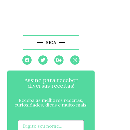
SIGA
Assine para receber
diversas receitas!
Receba as melhores receitas,
curiosidades, dicas e muito mais!