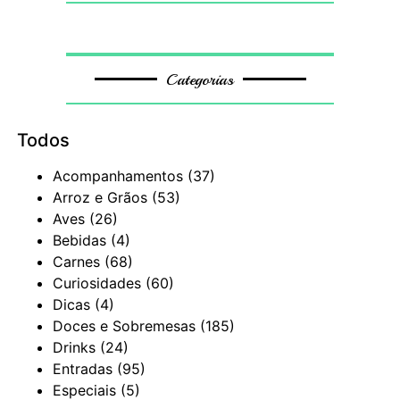
Categorias
Todos
Acompanhamentos
(37)
Arroz e Grãos
(53)
Aves
(26)
Bebidas
(4)
Carnes
(68)
Curiosidades
(60)
Dicas
(4)
Doces e Sobremesas
(185)
Drinks
(24)
Entradas
(95)
Especiais
(5)