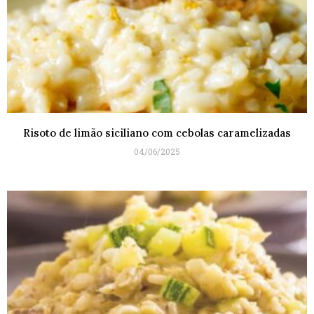
Risoto de limão siciliano com cebolas caramelizadas
04/06/2025