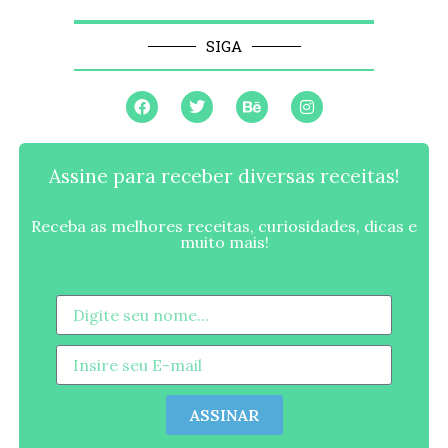
SIGA
Assine para receber diversas receitas!
Receba as melhores receitas, curiosidades, dicas e
muito mais!
ASSINAR