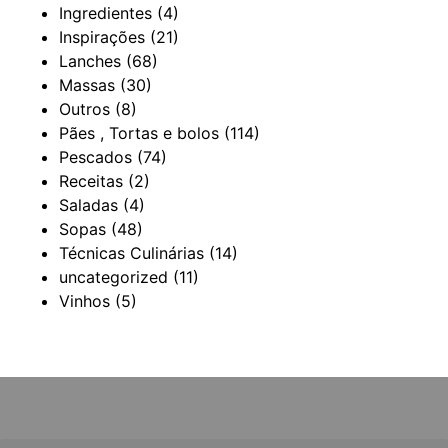
Ingredientes
(4)
Inspirações
(21)
Lanches
(68)
Massas
(30)
Outros
(8)
Pães , Tortas e bolos
(114)
Pescados
(74)
Receitas
(2)
Saladas
(4)
Sopas
(48)
Técnicas Culinárias
(14)
uncategorized
(11)
Vinhos
(5)