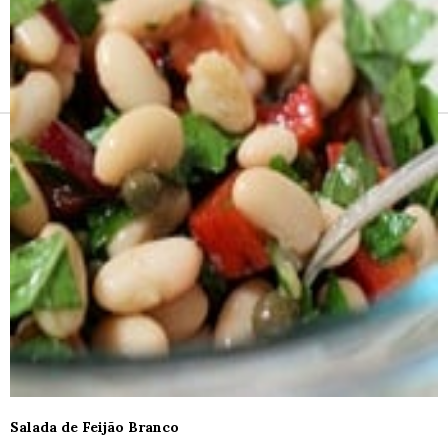
Receitas e vinhos
Salada de Feijão Branco