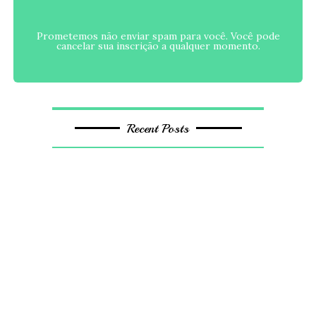
Prometemos não enviar spam para você. Você pode
cancelar sua inscrição a qualquer momento.
Recent Posts