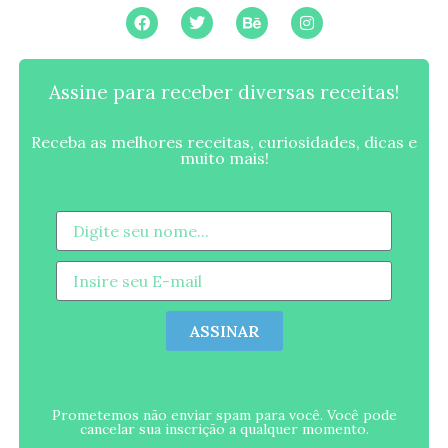
Assine para receber diversas receitas!
Receba as melhores receitas, curiosidades, dicas e
muito mais!
ASSINAR
Prometemos não enviar spam para você. Você pode
cancelar sua inscrição a qualquer momento.