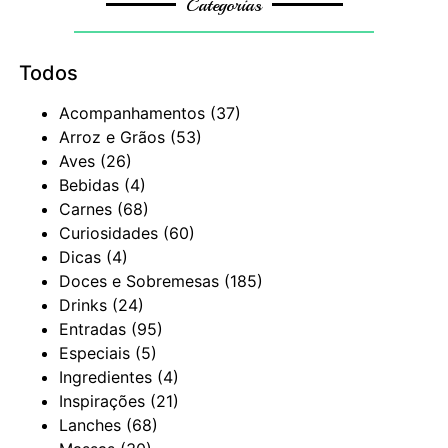
Categorias
Todos
Acompanhamentos
(37)
Arroz e Grãos
(53)
Aves
(26)
Bebidas
(4)
Carnes
(68)
Curiosidades
(60)
Dicas
(4)
Doces e Sobremesas
(185)
Drinks
(24)
Entradas
(95)
Especiais
(5)
Ingredientes
(4)
Inspirações
(21)
Lanches
(68)