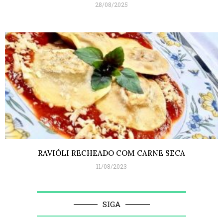
28/08/2025
RAVIÓLI RECHEADO COM CARNE SECA
11/08/2023
SIGA