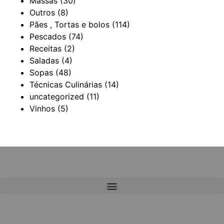
Massas
(30)
Outros
(8)
Pães , Tortas e bolos
(114)
Pescados
(74)
Receitas
(2)
Saladas
(4)
Sopas
(48)
Técnicas Culinárias
(14)
uncategorized
(11)
Vinhos
(5)