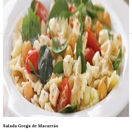
Receitas e vinhos
Salada Grega de Macarrão