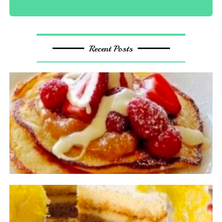
Recent Posts