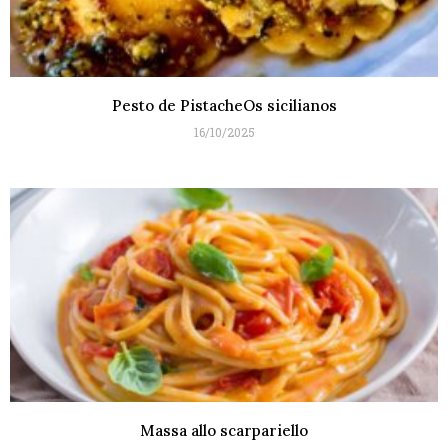
Pesto de PistacheOs sicilianos
16/10/2025
Massa allo scarpariello