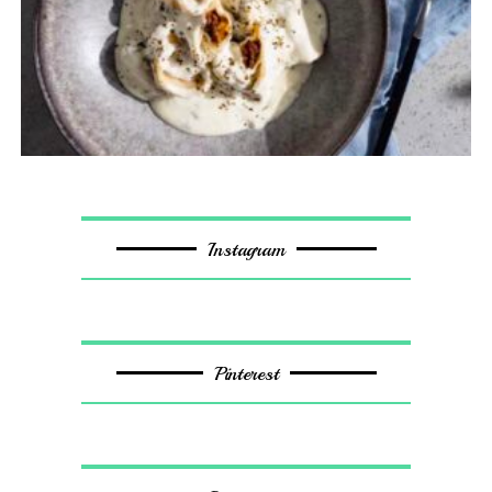
Instagram
Pinterest