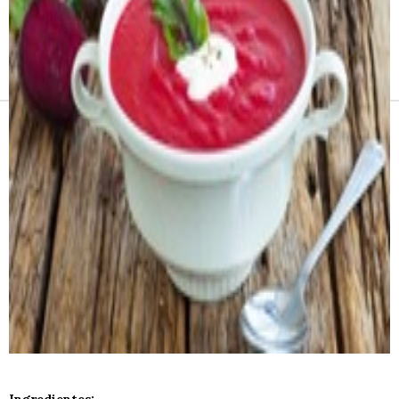
Receitas e vinhos