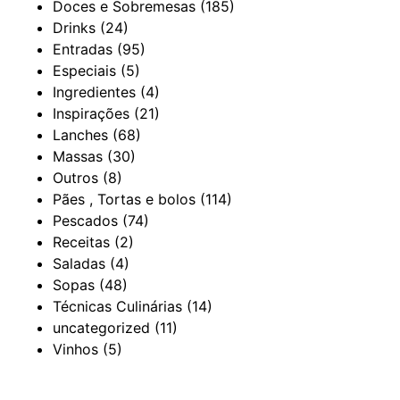
Doces e Sobremesas
(185)
Drinks
(24)
Entradas
(95)
Especiais
(5)
Ingredientes
(4)
Inspirações
(21)
Lanches
(68)
Massas
(30)
Outros
(8)
Pães , Tortas e bolos
(114)
Pescados
(74)
Receitas
(2)
Saladas
(4)
Sopas
(48)
Técnicas Culinárias
(14)
uncategorized
(11)
Vinhos
(5)