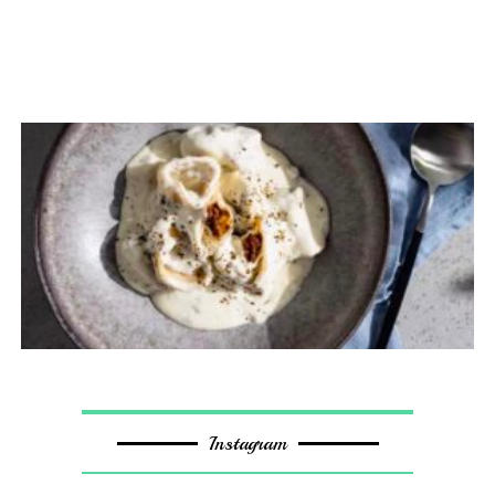
Instagram