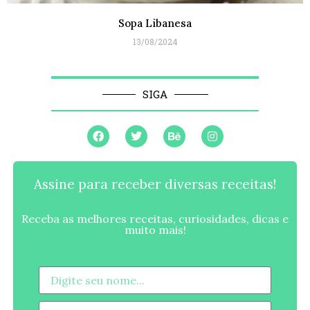
Sopa Libanesa
13/08/2024
SIGA
Assine para receber diversas receitas!
Receba as melhores receitas, curiosidades, dicas e
muito mais!