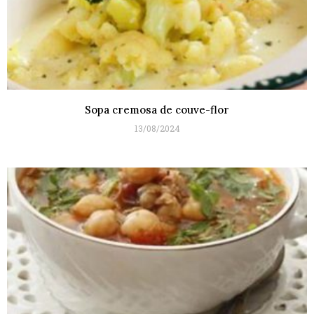
Sopa cremosa de couve-flor
13/08/2024