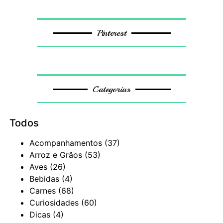
Pinterest
Categorias
Todos
Acompanhamentos
(37)
Arroz e Grãos
(53)
Aves
(26)
Bebidas
(4)
Carnes
(68)
Curiosidades
(60)
Dicas
(4)