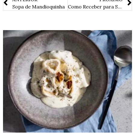
Sopa de Mandioquinha
Como Receber para Sopas