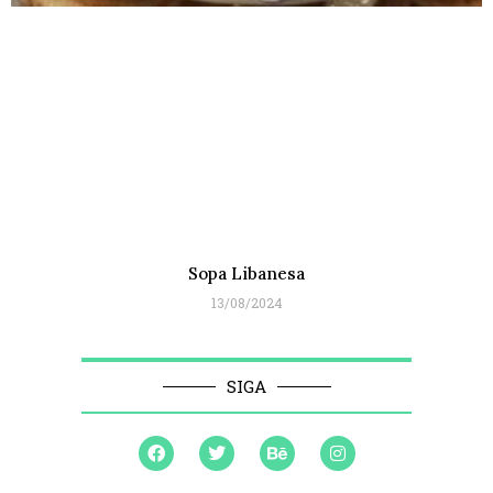
Sopa Libanesa
13/08/2024
SIGA