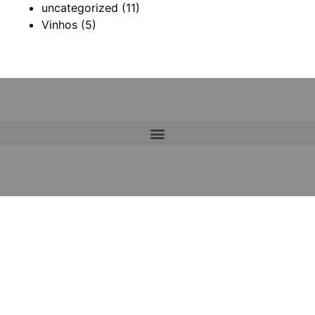
uncategorized
(11)
Vinhos
(5)