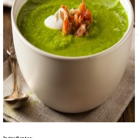
Receitas e vinhos