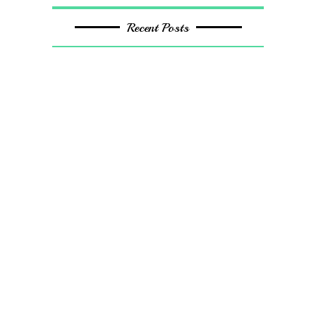
Recent Posts