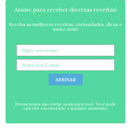
Assine para receber diversas receitas!
Receba as melhores receitas, curiosidades, dicas e
muito mais!
ASSINAR
Prometemos não enviar spam para você. Você pode
cancelar sua inscrição a qualquer momento.