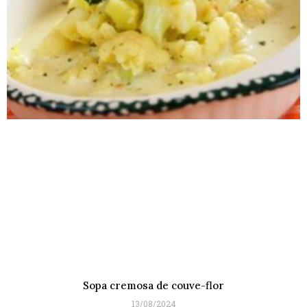
Sopa cremosa de couve-flor
13/08/2024