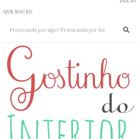
INICIO
QUE SOU EU