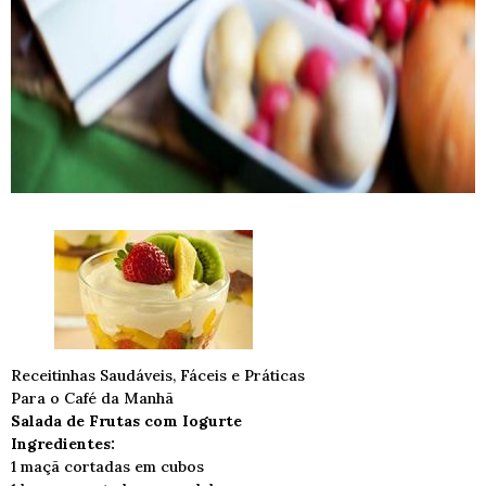
Receitinhas Saudáveis, Fáceis e Práticas
Para o Café da Manhã
Salada de Frutas com Iogurte
Ingredientes:
1 maçã cortadas em cubos