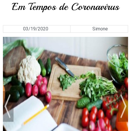
Em Tempos de Coronavírus
03/19/2020
Simone