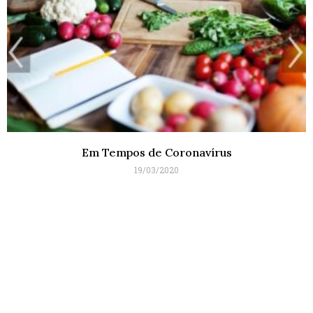
Em Tempos de Coronavírus
19/03/2020