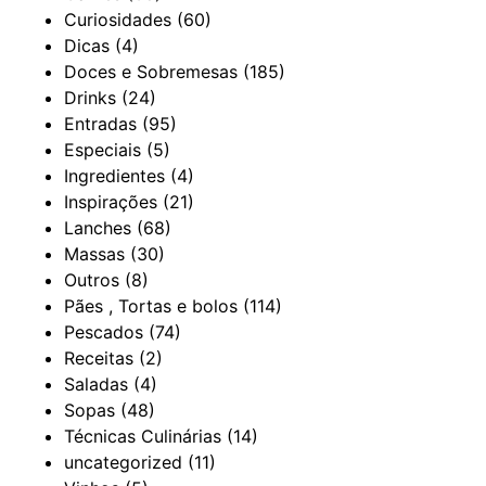
Curiosidades
(60)
Dicas
(4)
Doces e Sobremesas
(185)
Drinks
(24)
Entradas
(95)
Especiais
(5)
Ingredientes
(4)
Inspirações
(21)
Lanches
(68)
Massas
(30)
Outros
(8)
Pães , Tortas e bolos
(114)
Pescados
(74)
Receitas
(2)
Saladas
(4)
Sopas
(48)
Técnicas Culinárias
(14)
uncategorized
(11)