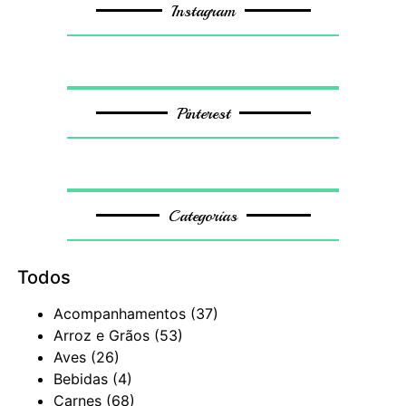
Instagram
Pinterest
Categorias
Todos
Acompanhamentos
(37)
Arroz e Grãos
(53)
Aves
(26)
Bebidas
(4)
Carnes
(68)