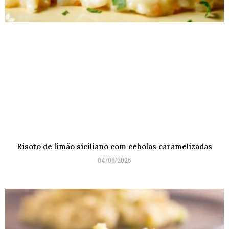
Risoto de limão siciliano com cebolas caramelizadas
04/06/2025