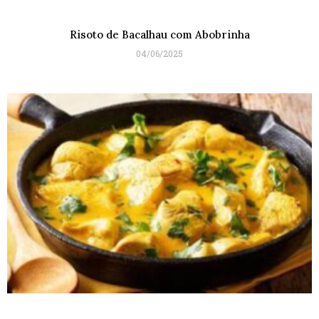
Risoto de Bacalhau com Abobrinha
04/06/2025