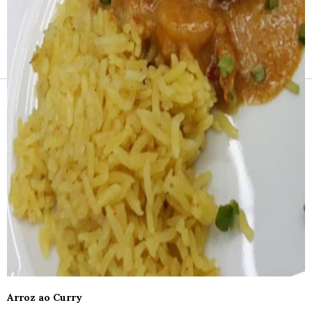
Receitas e vinhos
Arroz ao Curry