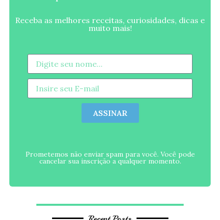
Receba as melhores receitas, curiosidades, dicas e
muito mais!
ASSINAR
Prometemos não enviar spam para você. Você pode
cancelar sua inscrição a qualquer momento.
Recent Posts