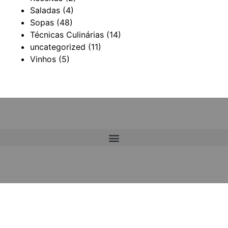
Saladas
(4)
Sopas
(48)
Técnicas Culinárias
(14)
uncategorized
(11)
Vinhos
(5)