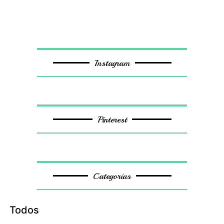
Instagram
Pinterest
Categorias
Todos