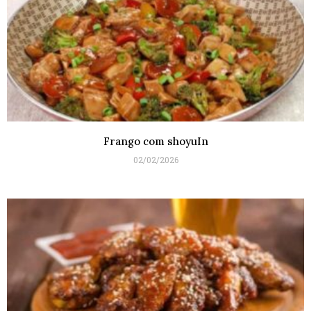
Frango com shoyuIn
02/02/2026