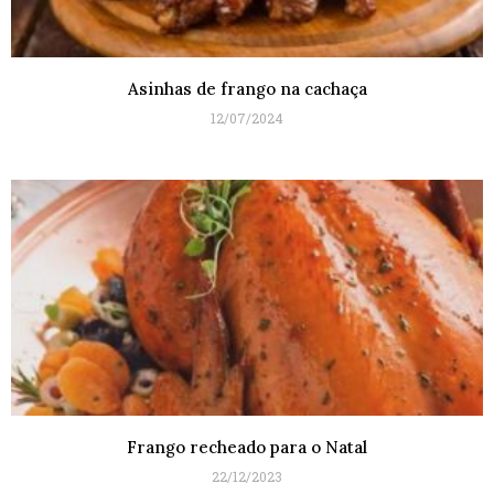
Asinhas de frango na cachaça
12/07/2024
Frango recheado para o Natal
22/12/2023