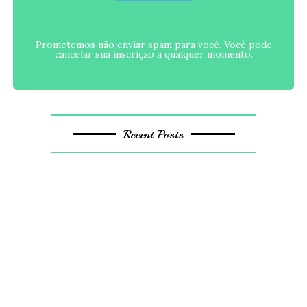
Prometemos não enviar spam para você. Você pode
cancelar sua inscrição a qualquer momento.
Recent Posts