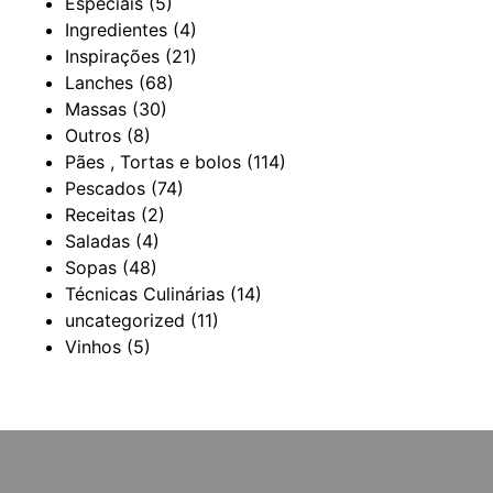
Especiais
(5)
Ingredientes
(4)
Inspirações
(21)
Lanches
(68)
Massas
(30)
Outros
(8)
Pães , Tortas e bolos
(114)
Pescados
(74)
Receitas
(2)
Saladas
(4)
Sopas
(48)
Técnicas Culinárias
(14)
uncategorized
(11)
Vinhos
(5)