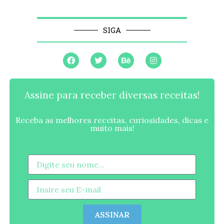
SIGA
Assine para receber diversas receitas!
Receba as melhores receitas, curiosidades, dicas e
muito mais!
ASSINAR