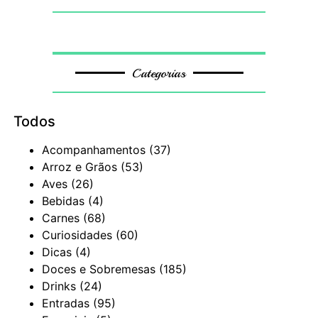
Categorias
Todos
Acompanhamentos
(37)
Arroz e Grãos
(53)
Aves
(26)
Bebidas
(4)
Carnes
(68)
Curiosidades
(60)
Dicas
(4)
Doces e Sobremesas
(185)
Drinks
(24)
Entradas
(95)