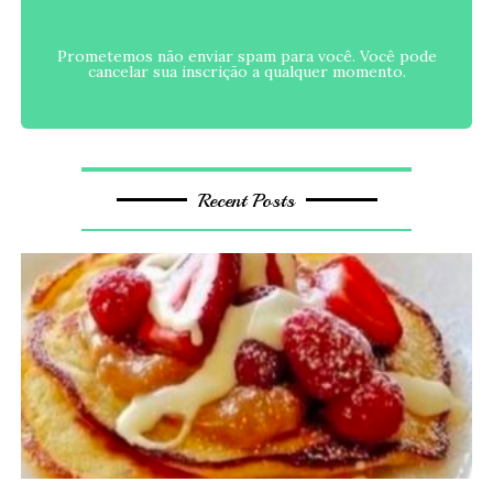
Prometemos não enviar spam para você. Você pode
cancelar sua inscrição a qualquer momento.
Recent Posts