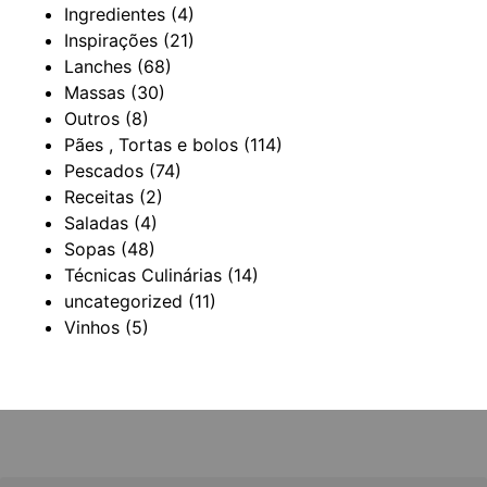
Ingredientes
(4)
Inspirações
(21)
Lanches
(68)
Massas
(30)
Outros
(8)
Pães , Tortas e bolos
(114)
Pescados
(74)
Receitas
(2)
Saladas
(4)
Sopas
(48)
Técnicas Culinárias
(14)
uncategorized
(11)
Vinhos
(5)