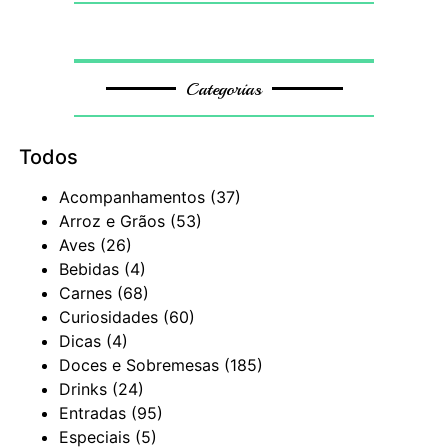
Categorias
Todos
Acompanhamentos
(37)
Arroz e Grãos
(53)
Aves
(26)
Bebidas
(4)
Carnes
(68)
Curiosidades
(60)
Dicas
(4)
Doces e Sobremesas
(185)
Drinks
(24)
Entradas
(95)
Especiais
(5)