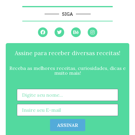
SIGA
Assine para receber diversas receitas!
Receba as melhores receitas, curiosidades, dicas e
muito mais!
ASSINAR