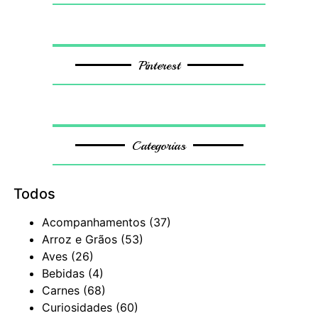
Pinterest
Categorias
Todos
Acompanhamentos
(37)
Arroz e Grãos
(53)
Aves
(26)
Bebidas
(4)
Carnes
(68)
Curiosidades
(60)