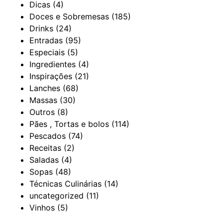
Dicas
(4)
Doces e Sobremesas
(185)
Drinks
(24)
Entradas
(95)
Especiais
(5)
Ingredientes
(4)
Inspirações
(21)
Lanches
(68)
Massas
(30)
Outros
(8)
Pães , Tortas e bolos
(114)
Pescados
(74)
Receitas
(2)
Saladas
(4)
Sopas
(48)
Técnicas Culinárias
(14)
uncategorized
(11)
Vinhos
(5)