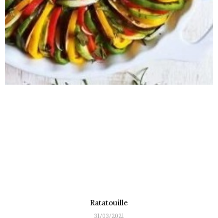
Ratatouille
31/03/2021