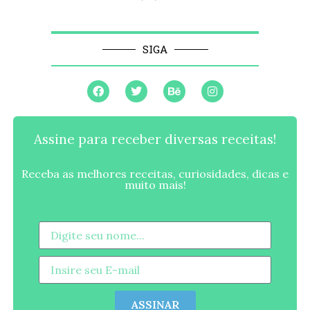
SIGA
Assine para receber diversas receitas!
Receba as melhores receitas, curiosidades, dicas e
muito mais!
ASSINAR