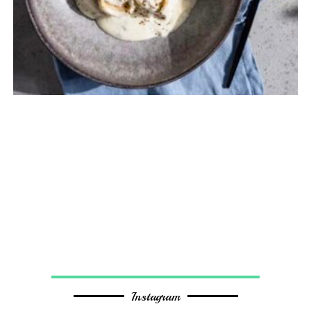
Instagram