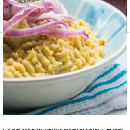
Receitas e vinhos