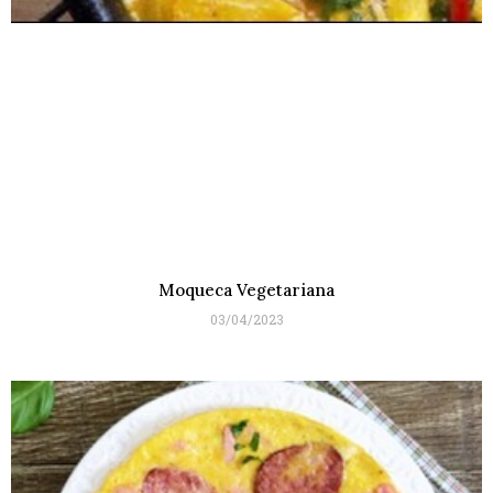
Moqueca Vegetariana
03/04/2023