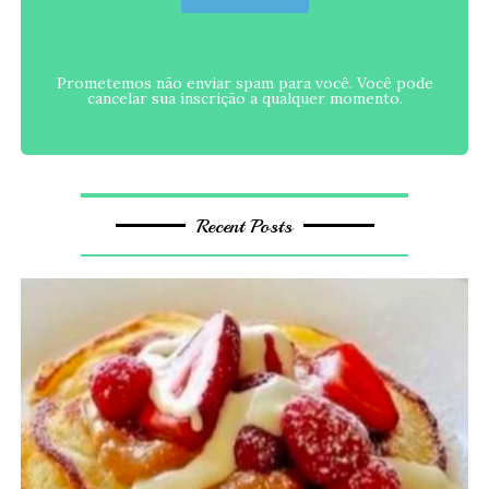
Prometemos não enviar spam para você. Você pode
cancelar sua inscrição a qualquer momento.
Recent Posts