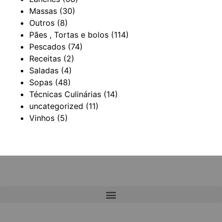
Massas
(30)
Outros
(8)
Pães , Tortas e bolos
(114)
Pescados
(74)
Receitas
(2)
Saladas
(4)
Sopas
(48)
Técnicas Culinárias
(14)
uncategorized
(11)
Vinhos
(5)