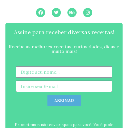
Assine para receber diversas receitas!
Receba as melhores receitas, curiosidades, dicas e
muito mais!
ASSINAR
Prometemos não enviar spam para você. Você pode