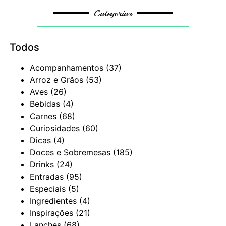
Categorias
Todos
Acompanhamentos
(37)
Arroz e Grãos
(53)
Aves
(26)
Bebidas
(4)
Carnes
(68)
Curiosidades
(60)
Dicas
(4)
Doces e Sobremesas
(185)
Drinks
(24)
Entradas
(95)
Especiais
(5)
Ingredientes
(4)
Inspirações
(21)
Lanches
(68)