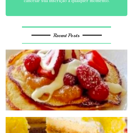
cancelar sua inscrição a qualquer momento.
Recent Posts