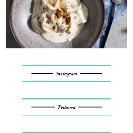
Instagram
Pinterest